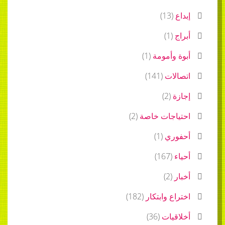
إبداع
(
13
)
أبراج
(
1
)
أبوة وأمومة
(
1
)
اتصالات
(
141
)
إجازة
(
2
)
احتياجات خاصة
(
2
)
أحفوري
(
1
)
أحياء
(
167
)
أخبار
(
2
)
اختراع وابتكار
(
182
)
أخلاقيات
(
36
)