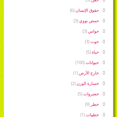
حقوق الإنسان
(
6
)
حمض نووي
(
3
)
حواس
(
3
)
حوت
(
3
)
حياة
(
5
)
حيوانات
(
100
)
خارج الأرض
(
1
)
خسارة الوزن
(
2
)
خضروات
(
5
)
خطر
(
9
)
خطوات
(
1
)