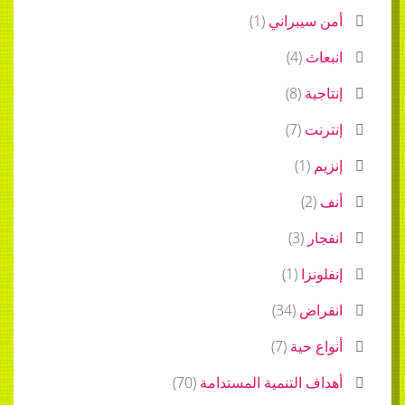
أمن سيبراني
(
1
)
انبعاث
(
4
)
إنتاجية
(
8
)
إنترنت
(
7
)
إنزيم
(
1
)
أنف
(
2
)
انفجار
(
3
)
إنفلونزا
(
1
)
انقراض
(
34
)
أنواع حية
(
7
)
أهداف التنمية المستدامة
(
70
)