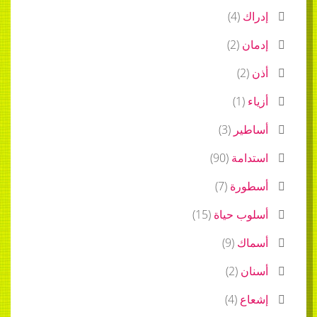
إدراك
(
4
)
إدمان
(
2
)
أذن
(
2
)
أزياء
(
1
)
أساطير
(
3
)
استدامة
(
90
)
أسطورة
(
7
)
أسلوب حياة
(
15
)
أسماك
(
9
)
أسنان
(
2
)
إشعاع
(
4
)