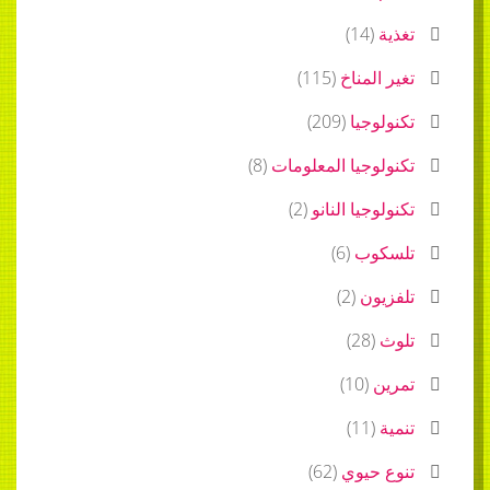
تغذية
(
14
)
تغير المناخ
(
115
)
تكنولوجيا
(
209
)
تكنولوجيا المعلومات
(
8
)
تكنولوجيا النانو
(
2
)
تلسكوب
(
6
)
تلفزيون
(
2
)
تلوث
(
28
)
تمرين
(
10
)
تنمية
(
11
)
تنوع حيوي
(
62
)