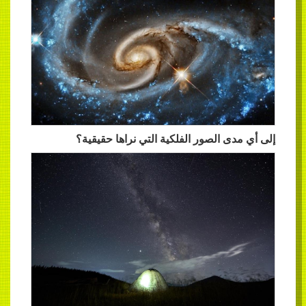
إلى أي مدى الصور الفلكية التي نراها حقيقية؟