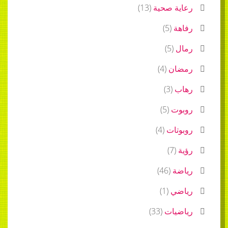
رعاية صحية
(
13
)
رفاهة
(
5
)
رمال
(
5
)
رمضان
(
4
)
رهاب
(
3
)
روبوت
(
5
)
روبوتات
(
4
)
رؤية
(
7
)
رياضة
(
46
)
رياضي
(
1
)
رياضيات
(
33
)