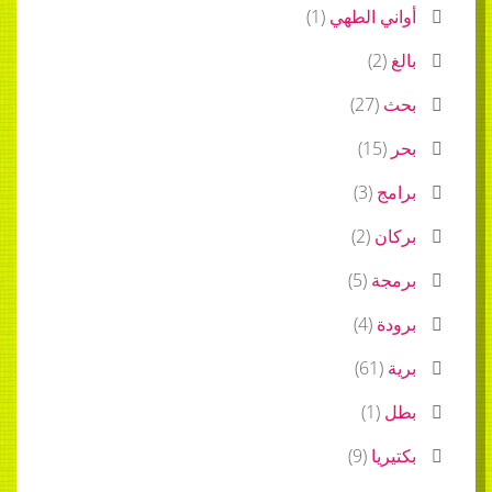
أواني الطهي
(
1
)
بالغ
(
2
)
بحث
(
27
)
بحر
(
15
)
برامج
(
3
)
بركان
(
2
)
برمجة
(
5
)
برودة
(
4
)
برية
(
61
)
بطل
(
1
)
بكتيريا
(
9
)