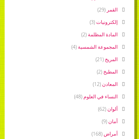
القمر
(
29
)
إلكترونيات
(
3
)
المادة المظلمة
(
2
)
المجموعة الشمسية
(
4
)
المريخ
(
21
)
المطبخ
(
2
)
المعادن
(
12
)
النساء في العلوم
(
48
)
ألوان
(
62
)
أمان
(
9
)
أمراض
(
168
)