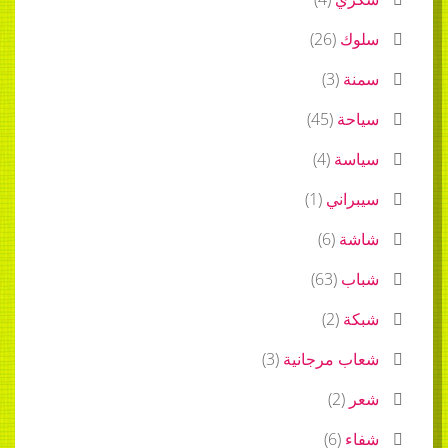
سلوك
(
26
)
سمنة
(
3
)
سياحة
(
45
)
سياسة
(
4
)
سيبراني
(
1
)
شاشة
(
6
)
شباب
(
63
)
شبكة
(
2
)
شعاب مرجانية
(
3
)
شعر
(
2
)
شفاء
(
6
)