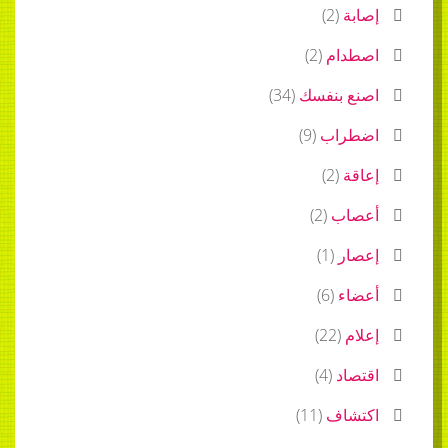
إصابة
(
2
)
اصطدام
(
2
)
اصنع بنفسك
(
34
)
اضطراب
(
9
)
إعاقة
(
2
)
أعصاب
(
2
)
إعصار
(
1
)
أعضاء
(
6
)
إعلام
(
22
)
اقتصاد
(
4
)
اكتشاف
(
11
)