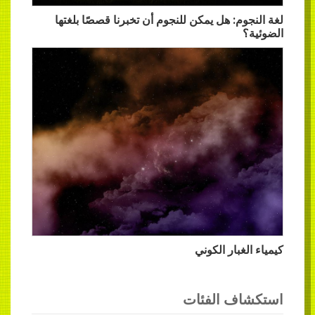
لغة النجوم: هل يمكن للنجوم أن تخبرنا قصصًا بلغتها
الضوئية؟
كيمياء الغبار الكوني
استكشاف الفئات