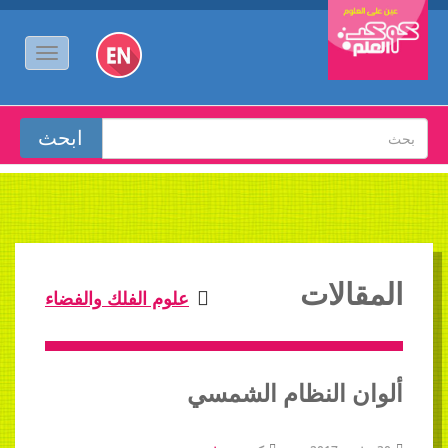
المقالات
علوم الفلك والفضاء
ألوان النظام الشمسي