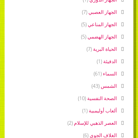
الجهاز العصبي
(
7
)
الجهاز المناعي
(
5
)
الجهاز الهضمي
(
5
)
الحياة البرية
(
7
)
الدفيئة
(
1
)
السماء
(
61
)
الشمس
(
43
)
الصحة النفسية
(
10
)
ألعاب أوليمبية
(
1
)
العصر الذهبي للإسلام
(
2
)
الغلاف الجوي
(
6
)