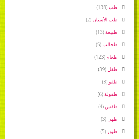
طب
(
138
)
طب الأسنان
(
2
)
طبيعة
(
13
)
طحالب
(
5
)
طعام
(
123
)
طفل
(
39
)
طفو
(
3
)
طفولة
(
6
)
طقس
(
4
)
طهي
(
3
)
طيور
(
5
)