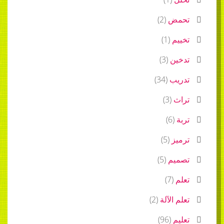
تحمض
(
2
)
تخييم
(
1
)
تدخين
(
3
)
تدريب
(
34
)
تراث
(
3
)
تربة
(
6
)
ترميز
(
5
)
تصميم
(
5
)
تعلم
(
7
)
تعلم الآلة
(
2
)
تعليم
(
96
)