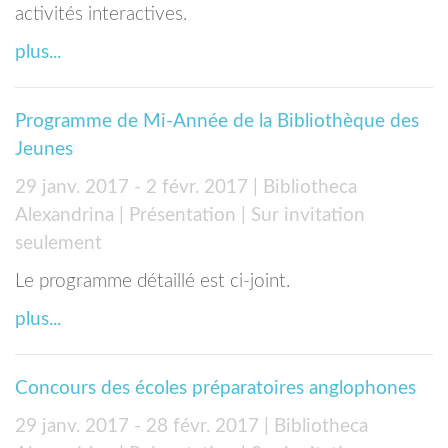
activités interactives.
plus...
Programme de Mi-Année de la Bibliothèque des
Jeunes
29 janv. 2017 - 2 févr. 2017
| Bibliotheca
Alexandrina
| Présentation
| Sur invitation
seulement
Le programme détaillé est ci-joint.
plus...
Concours des écoles préparatoires anglophones
29 janv. 2017 - 28 févr. 2017
| Bibliotheca