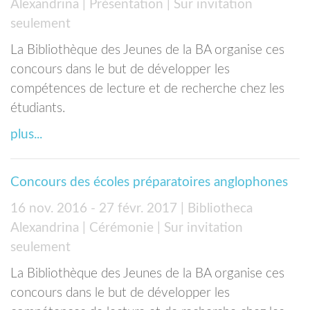
Alexandrina
| Présentation
| Sur invitation
seulement
La Bibliothèque des Jeunes de la BA organise ces
concours dans le but de développer les
compétences de lecture et de recherche chez les
étudiants.
plus...
Concours des écoles préparatoires anglophones
16 nov. 2016 - 27 févr. 2017
| Bibliotheca
Alexandrina
| Cérémonie
| Sur invitation
seulement
La Bibliothèque des Jeunes de la BA organise ces
concours dans le but de développer les