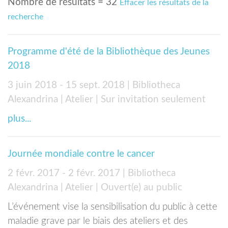
Nombre de résultats = 32
Effacer les résultats de la
recherche
Programme d'été de la Bibliothèque des Jeunes
2018
3 juin 2018 - 15 sept. 2018
| Bibliotheca
Alexandrina
| Atelier
| Sur invitation seulement
plus...
Journée mondiale contre le cancer
2 févr. 2017 - 2 févr. 2017
| Bibliotheca
Alexandrina
| Atelier
| Ouvert(e) au public
L’événement vise la sensibilisation du public à cette
maladie grave par le biais des ateliers et des