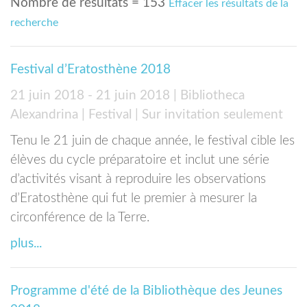
Nombre de résultats = 153
Effacer les résultats de la
recherche
Festival d’Eratosthène 2018
21 juin 2018 - 21 juin 2018
| Bibliotheca
Alexandrina
| Festival
| Sur invitation seulement
Tenu le 21 juin de chaque année, le festival cible les
élèves du cycle préparatoire et inclut une série
d’activités visant à reproduire les observations
d’Eratosthène qui fut le premier à mesurer la
circonférence de la Terre.
plus...
Programme d'été de la Bibliothèque des Jeunes