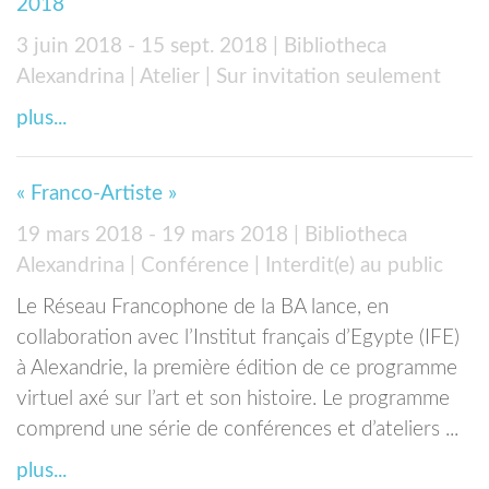
2018
3 juin 2018 - 15 sept. 2018
| Bibliotheca
Alexandrina
| Atelier
| Sur invitation seulement
plus...
« Franco-Artiste »
19 mars 2018 - 19 mars 2018
| Bibliotheca
Alexandrina
| Conférence
| Interdit(e) au public
Le Réseau Francophone de la BA lance, en
collaboration avec l’Institut français d’Egypte (IFE)
à Alexandrie, la première édition de ce programme
virtuel axé sur l’art et son histoire. Le programme
comprend une série de conférences et d’ateliers ...
plus...