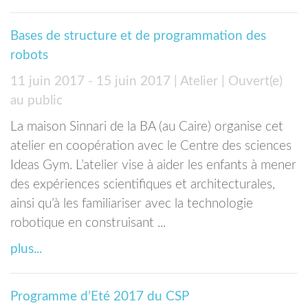
Bases de structure et de programmation des
robots
11 juin 2017 - 15 juin 2017
| Atelier
| Ouvert(e)
au public
La maison Sinnari de la BA (au Caire) organise cet
atelier en coopération avec le Centre des sciences
Ideas Gym. L’atelier vise à aider les enfants à mener
des expériences scientifiques et architecturales,
ainsi qu’à les familiariser avec la technologie
robotique en construisant ...
plus...
Programme d’Eté 2017 du CSP