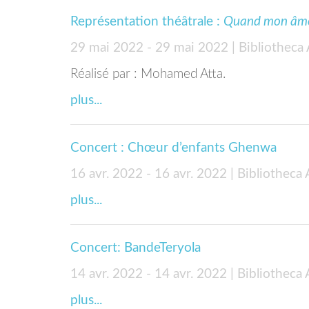
Représentation théâtrale :
Quand mon âme 
29 mai 2022 - 29 mai 2022
| Bibliotheca
Réalisé par : Mohamed Atta.
plus...
Concert : Chœur d’enfants Ghenwa
16 avr. 2022 - 16 avr. 2022
| Bibliotheca
plus...
Concert: BandeTeryola
14 avr. 2022 - 14 avr. 2022
| Bibliotheca
plus...