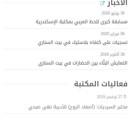
الأخبار
30 يونيو 2020
مسابقة كبرى للخط العربي بمكتبة الإسكندرية
06 فبراير 2020
نسجيات على كنفاه بلاستيك في بيت السناري
30 أكتوبر 2019
التعايش البنَّاء بين الحضارات في بيت السناري
فعاليات المكتبة
27 نوفمبر 2019
مختبر السرديات: (أصفاد الروح) للأديبة نهى صبحي