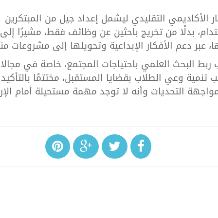
ار الأكاديمي التقليدي ليشمل إعداد جيل من المبتكرين
دام، بدلًا من تخريج باحثين عن وظائف فقط، مشيرًا إلى
 عبر دعم الأفكار الإبداعية وتحويلها إلى مشروعات منت
ربط البحث العلمي باحتياجات المجتمع، خاصة في مجالا
ب تنمية وعي الطلاب بقضايا المستقبل، مختتمًا بالتأكيد
مواجهة التحديات وأنه لا توجد مهمة مستحيلة أمام الإر