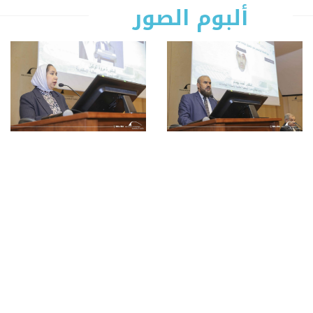
ألبوم الصور