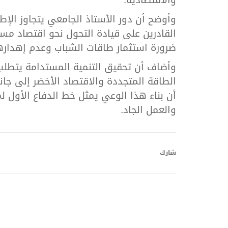
والاقتصادية.
وأوضح أن دور الأستاذ الجامعي يتجاوز الإط
القادرين على قيادة التحول نحو اقتصاد مست
ضرورة استثمار طاقات الشباب وعدم إهدارها،
وأضاف أن تحقيق التنمية المستدامة يتطلب 
الطاقة المتجددة والاقتصاد الأخضر إلى جان
أن بناء هذا الوعي يمثل خط الدفاع الأول ل
والعمل الجاد.
شارك