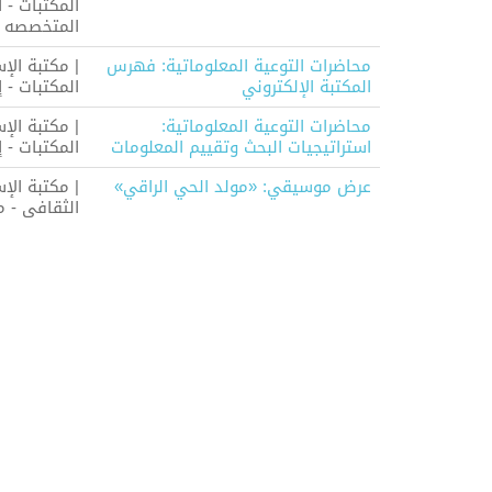
المكتبات - ا
المتخصصه
محاضرات التوعية المعلوماتية: فهرس
| مكتبة الإ
المكتبة الإلكتروني
المكتبات - 
محاضرات التوعية المعلوماتية:
| مكتبة الإ
استراتيجيات البحث وتقييم المعلومات
المكتبات - 
عرض موسيقي: «مولد الحي الراقي»
| مكتبة الإ
الثقافى - م