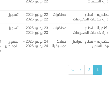
داره المكتبات
22 يونيو 2025
سكندرية - قطاع
محاضرات
22 يونيو 2025 -
تسجيل
إدارة خدمات المعلومات
22 يونيو 2025
سكندرية - قطاع
محاضرات
23 يونيو 2025 -
تسجيل
إدارة خدمات المعلومات
23 يونيو 2025
سكندرية - قطاع التواصل
حفلات
24 يونيو 2025 -
مفتوح
0
ركز الفنون
موسيقية
24 يونيو 2025
للجماهير
ج
م
»
›
2
1