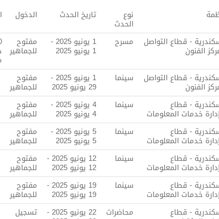
ظمة
نوع
تاريخ الحدث
الدخول
ا
الحدث
سكندرية - قطاع التواصل
مسرح
1 يونيو 2025 -
مفتوح
0
ركز الفنون
1 يونيو 2025
للجماهير
ج
م
سكندرية - قطاع التواصل
سينما
1 يونيو 2025 -
مفتوح
ركز الفنون
29 يونيو 2025
للجماهير
سكندرية - قطاع
سينما
4 يونيو 2025 -
مفتوح
إدارة خدمات المعلومات
4 يونيو 2025
للجماهير
سكندرية - قطاع
سينما
5 يونيو 2025 -
مفتوح
إدارة خدمات المعلومات
5 يونيو 2025
للجماهير
سكندرية - قطاع
سينما
12 يونيو 2025 -
مفتوح
إدارة خدمات المعلومات
12 يونيو 2025
للجماهير
سكندرية - قطاع
سينما
19 يونيو 2025 -
مفتوح
إدارة خدمات المعلومات
19 يونيو 2025
للجماهير
سكندرية - قطاع
محاضرات
22 يونيو 2025 -
تسجيل