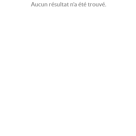
Aucun résultat n’a été trouvé.