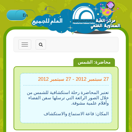
En
Toggle
Toggle
navigation
navigation
محاضرة: الشمس
27 سبتمبر 2012 - 27 سبتمبر 2012
تعتبر المحاضرة رحلة استكشافية للشمس من
خلال الصور الرائعة التي ترسلها سفن الفضاء
وأفلام علمية مشوقة.
المكان: قاعة الاستماع والاستكشاف