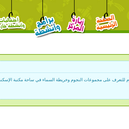
م للتعرف على مجموعات النجوم وخريطة السماء في ساحة مكتبة الإسكندر