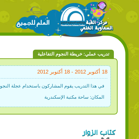
تدريب عملي: خريطة النجوم التفاعلية
18 أكتوبر 2012 - 18 أكتوبر 2012
في هذا التدريب يقوم المشاركون باستخدام عجلة النجو
المكان: ساحة مكتبة الإسكندرية