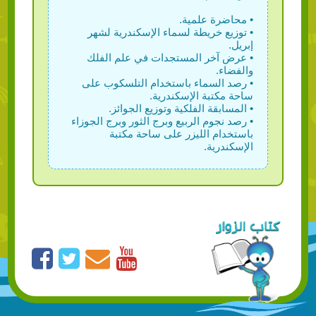
• محاضرة علمية.
• توزيع خريطة لسماء الإسكندرية لشهر
إبريل.
• عرض آخر المستجدات في علم الفلك
والفضاء.
• رصد السماء باستخدام التلسكوب على
ساحة مكتبة الإسكندرية.
• المسابقة الفلكية وتوزيع الجوائز.
• رصد نجوم الربيع وبرج الثور وبرج الجوزاء
باستخدام الليزر على ساحة مكتبة
الإسكندرية.