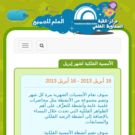
En
Toggle
Toggle
navigation
navigation
الأمسية الفلكية لشهر إبريل
16 أبريل 2013 - 16 أبريل 2013
سوف تقام الأمسيات الشهرية مرة كل شهر
وتضم مجموعة من الأنشطة مثل محاضرات
علمية عامة وأنشطة للتعرُّف على أهم
الظواهر الفلكية التي تحدث خلال المساء
بالإضافة إلى أنشطة الرصد الفلكي
والمسابقات.
سوف تضم أنشطة الأمسية الفلكية: