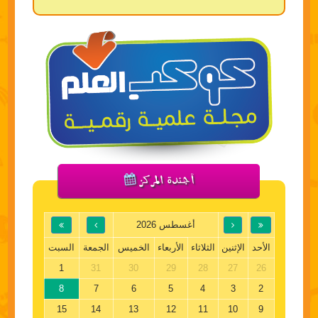
أجندة المركز
أغسطس 2026
الأحد
الإثنين
الثلاثاء
الأربعاء
الخميس
الجمعة
السبت
1
31
30
29
28
27
26
8
7
6
5
4
3
2
15
14
13
12
11
10
9