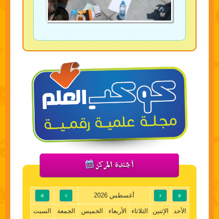
أجندة المركز
أغسطس 2026
الأحد
الإثنين
الثلاثاء
الأربعاء
الخميس
الجمعة
السبت