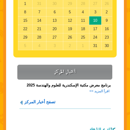
1
31
30
29
28
27
26
8
7
6
5
4
3
2
15
14
13
12
11
10
9
22
21
20
19
18
17
16
29
28
27
26
25
24
23
5
4
3
2
1
31
30
أخبار المركز
برنامج معرض مكتبة الإسكندرية للعلوم والهندسة 2025
اقرأ المزيد >>
تصفح أخبار المركز