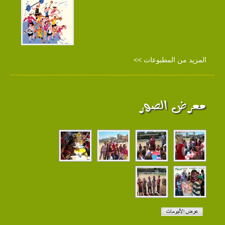
المزيد من المطبوعات >>
معرض الصور