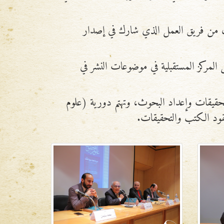
ول من فريق العمل الذي شارك في إصدار
 المركز المستقبلية في موضوعات النشر في
لتحقيقات وإعداد البحوث، وتهتم دورية (علوم
ونقود الكتب والتحقيقات.