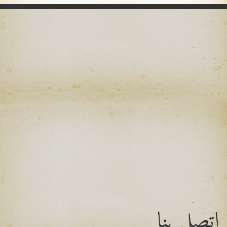
اتصل بنا