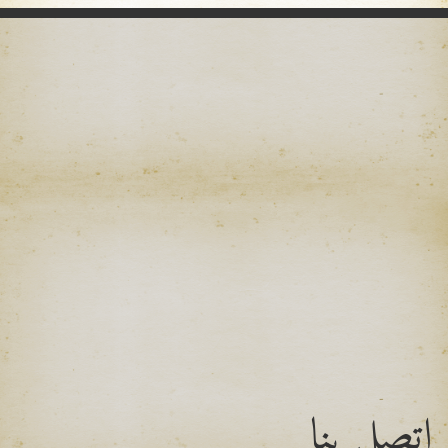
اتصل بنا