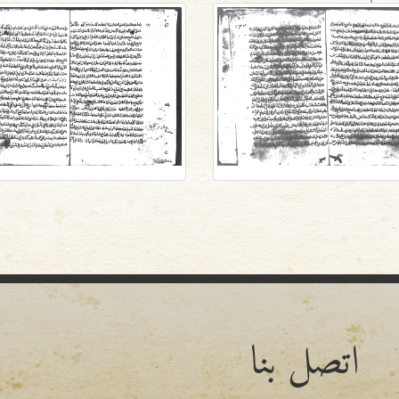
اتصل بنا