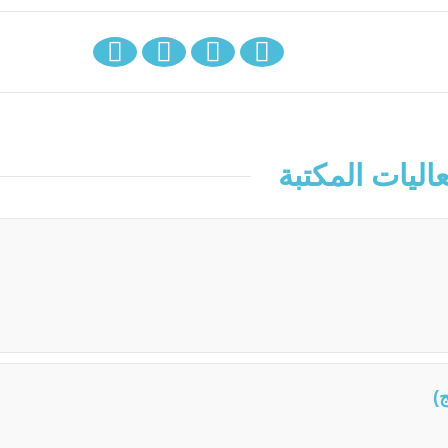
اليات المكتبة
)