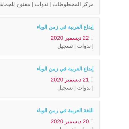
مركز المخطوطات | ندوات | مفتوح للجماهي
إبداع العربية في زمن الوباء
22
ديسمبر
2020
| ندوات | تسجيل
إبداع العربية في زمن الوباء
21
ديسمبر
2020
| ندوات | تسجيل
اللغة العربية في زمن الوباء
20
ديسمبر
2020