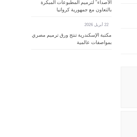
الأصداء" لترميم المطبوعات المبكرة
بالتعاون مع جمهورية كرواتيا
22 أبريل 2026
مكتبة الإسكندرية تنتج ورق ترميم مصري
بمواصفات عالمية