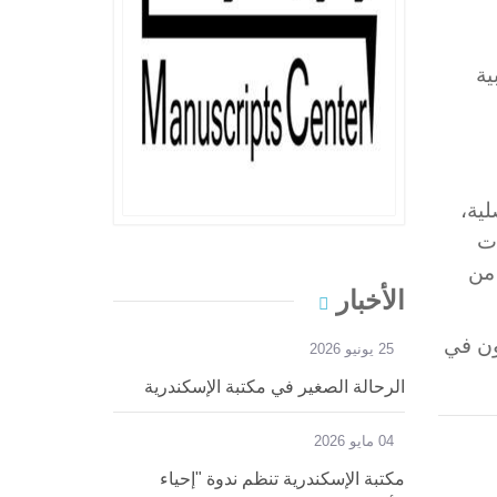
ية
ية،
ات
من
الأخبار
ثون في
25 يونيو 2026
الرحالة الصغير في مكتبة الإسكندرية
04 مايو 2026
مكتبة الإسكندرية تنظم ندوة "إحياء