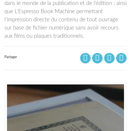
dans le monde de la publication et de l’édition ; ainsi
que L’Espresso Book Machine permettant
l’impression directe du contenu de tout ouvrage
sur base de fichier numérique sans avoir recours
aux films ou plaques traditionnels.
Partager