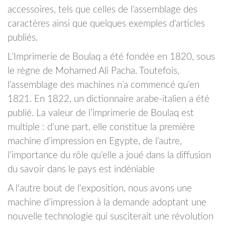
accessoires, tels que celles de l’assemblage des
caractères ainsi que quelques exemples d’articles
publiés.
L’Imprimerie de Boulaq a été fondée en 1820, sous
le règne de Mohamed Ali Pacha. Toutefois,
l’assemblage des machines n’a commencé qu’en
1821. En 1822, un dictionnaire arabe-italien a été
publié. La valeur de l’imprimerie de Boulaq est
multiple : d’une part, elle constitue la première
machine d’impression en Egypte, de l’autre,
l’importance du rôle qu’elle a joué dans la diffusion
du savoir dans le pays est indéniable
A l'autre bout de l'exposition, nous avons une
machine d’impression à la demande adoptant une
nouvelle technologie qui susciterait une révolution