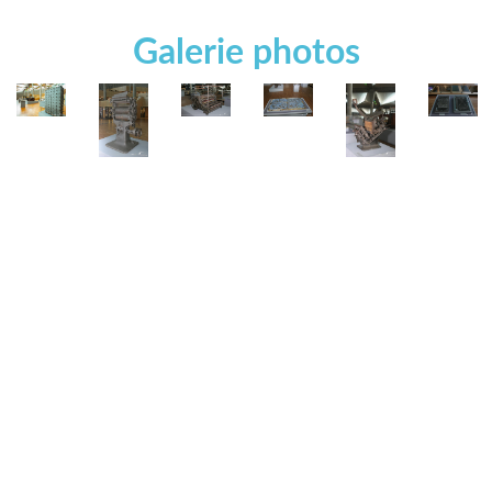
Galerie photos