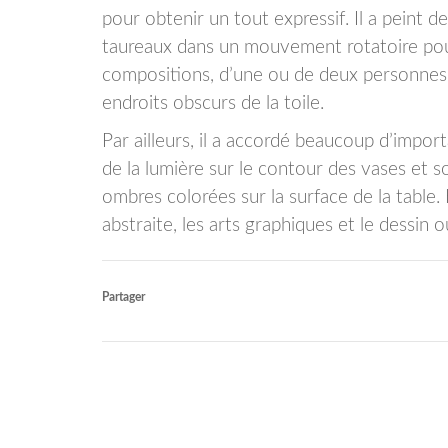
pour obtenir un tout expressif. Il a peint d
taureaux dans un mouvement rotatoire pour 
compositions, d’une ou de deux personnes,
endroits obscurs de la toile.
Par ailleurs, il a accordé beaucoup d’impor
de la lumière sur le contour des vases et 
ombres colorées sur la surface de la table
abstraite, les arts graphiques et le dessin o
Partager