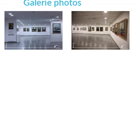
Galerie photos