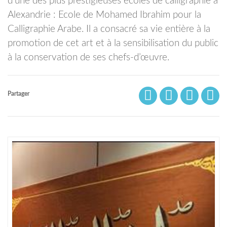
d’une des plus prestigieuses écoles de calligraphie à
Alexandrie : Ecole de Mohamed Ibrahim pour la
Calligraphie Arabe. Il a consacré sa vie entière à la
promotion de cet art et à la sensibilisation du public
à la conservation de ses chefs-d’œuvre.
Partager