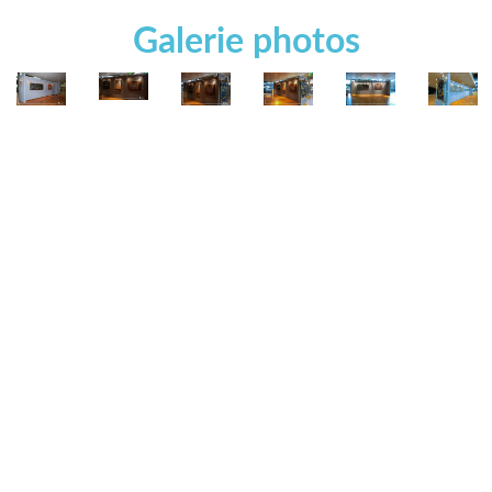
Galerie photos