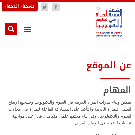
تسجيل الدخول
عن الموقع
المهام
تمكين وبناء قدرات المرأة العربية في العلوم والتكنولوجيا وتشجيع الإبداع
العلمي للمرأة العربية والتأكيد على المشاركة الفاعلة للمرأة في مجالات
العلوم والتكنولوجيا، وفي بناء مجتمع علمي متكامل، قادر على مواجهة
تحديات التنمية في الوطن العربي.