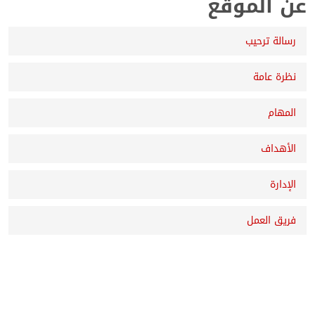
عن الموقع
رسالة ترحيب
نظرة عامة
المهام
الأهداف
الإدارة
فريق العمل