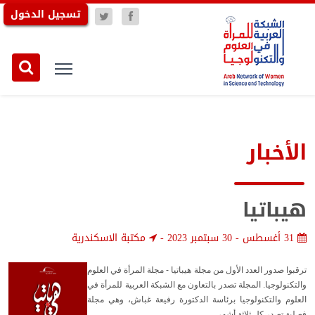
تسجيل الدخول
الأخبار
هيباتيا
31 أغسطس - 30 سبتمبر 2023
-
مكتبة الاسكندرية
ترقبوا صدور العدد الأول من مجلة هيباتيا - مجلة المرأة في العلوم
والتكنولوجيا. المجلة تصدر بالتعاون مع الشبكة العربية للمرأة في
العلوم والتكنولوجيا برئاسة الدكتورة رفيعة غباش، وهي مجلة
فصلية تصدر كل ثلاثة أشهر.