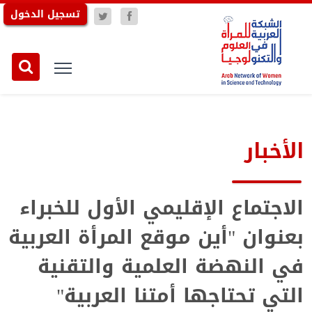
تسجيل الدخول
الأخبار
الاجتماع الإقليمي الأول للخبراء
بعنوان "أين موقع المرأة العربية
في النهضة العلمية والتقنية
التي تحتاجها أمتنا العربية"