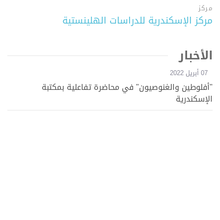
مركز
مركز الإسكندرية للدراسات الهلينستية
الأخبار
07 أبريل 2022
"أفلوطين والغنوصيون" في محاضرة تفاعلية بمكتبة
الإسكندرية