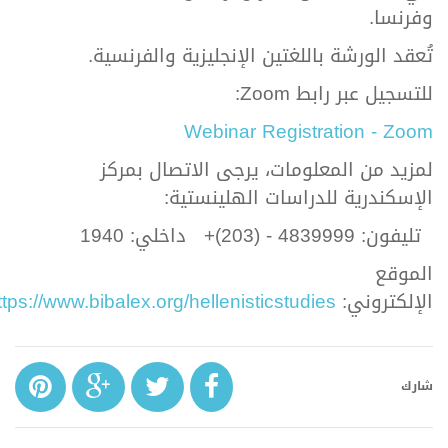
وفرنسا.
تُعقد الورشة باللغتين الإنجليزية والفرنسية.
للتسجيل عبر رابط Zoom:
Webinar Registration - Zoom
لمزيد من المعلومات، يرجى الاتصال بمركز
الإسكندرية للدراسات الهلينستية:
تليفون: 4839999 - (203)+ داخلي: 1940
الموقع
الإلكتروني:
https://www.bibalex.org/hellenisticstudies
شارك