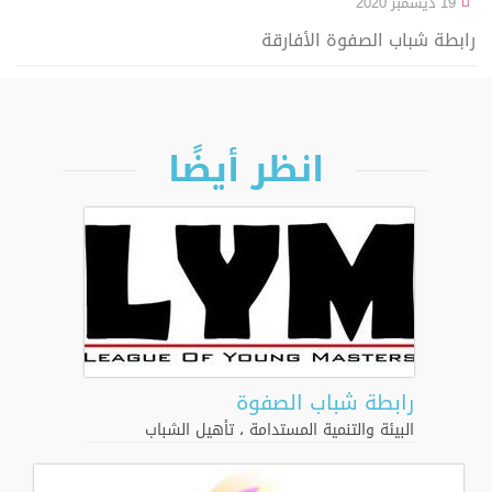
19 ديسمبر 2020
رابطة شباب الصفوة الأفارقة
انظر أيضًا
رابطة شباب الصفوة
البيئة والتنمية المستدامة
،
تأهيل الشباب