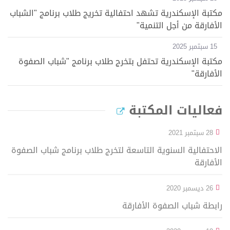
مكتبة الإسكندرية تشهد احتفالية تخريج طلاب برنامج "الشباب
الأفارقة من أجل التنمية"
15 سبتمبر 2025
مكتبة الإسكندرية تحتفل بتخرج طلاب برنامج "شباب الصفوة
الأفارقة"
فعاليات المكتبة
28 سبتمبر 2021
الاحتفالية السنوية التاسعة لتخرج طلاب برنامج شباب الصفوة
الأفارقة
26 ديسمبر 2020
رابطة شباب الصفوة الأفارقة