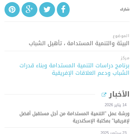
شارك
الموضوع
البيئة والتنمية المستدامة ، تأهيل الشباب
مركز
برنامج دراسات التنمية المستدامة وبناء قدرات
الشباب ودعم العلاقات الإفريقية
الأخبار
14 يناير 2026
ورشة عمل "التنمية المستدامة من أجل مستقبل أفضل
لإفريقيا" بمكتبة الإسكندرية
23 سبتمبر 2025