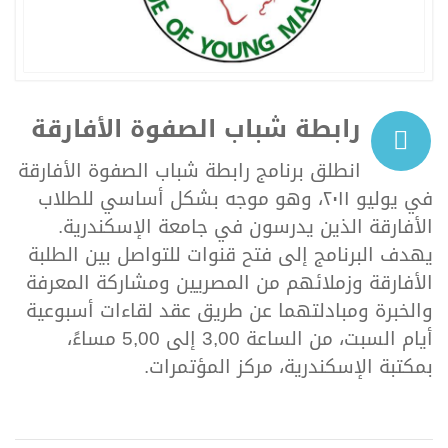
رابطة شباب الصفوة الأفارقة
انطلق برنامج رابطة شباب الصفوة الأفارقة
في يوليو ٢٠١١، وهو موجه بشكل أساسي للطلاب
الأفارقة الذين يدرسون في جامعة الإسكندرية.
يهدف البرنامج إلى فتح قنوات للتواصل بين الطلبة
الأفارقة وزملائهم من المصريين ومشاركة المعرفة
والخبرة ومبادلتهما عن طريق عقد لقاءات أسبوعية
أيام السبت، من الساعة 3,00 إلى 5,00 مساءً،
بمكتبة الإسكندرية، مركز المؤتمرات.