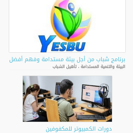
برنامج شباب من أجل بيئة مستدامة وفهم أفضل
البيئة والتنمية المستدامة
،
تأهيل الشباب
دورات الكمبيوتر للمكفوفين