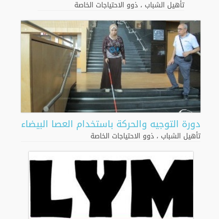
تأهيل الشباب
،
ذوو الاحتياجات الخاصة
دورة التوجيه والحركة باستخدام العصا البيضاء
تأهيل الشباب
،
ذوو الاحتياجات الخاصة