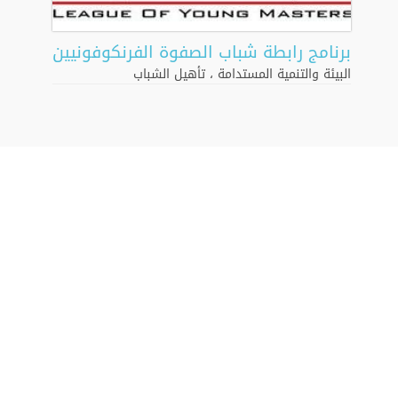
برنامج رابطة شباب الصفوة الفرنكوفونيين
البيئة والتنمية المستدامة
،
تأهيل الشباب
© مكتبة الإسكندرية