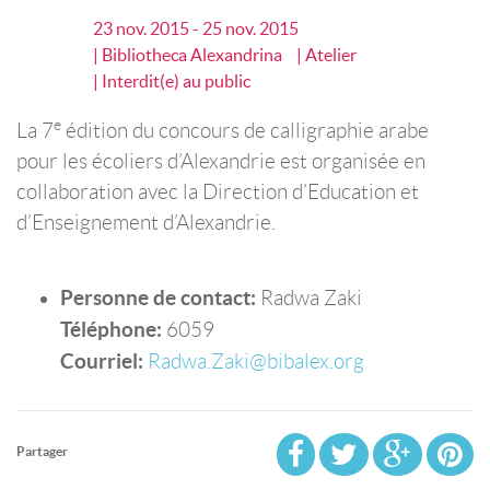
23 nov. 2015 - 25 nov. 2015
| Bibliotheca Alexandrina
| Atelier
| Interdit(e) au public
e
La 7
édition du concours de calligraphie arabe
pour les écoliers d’Alexandrie est organisée en
collaboration avec la Direction d’Education et
d’Enseignement d’Alexandrie.
Personne de contact:
Radwa Zaki
Téléphone:
6059
Courriel:
Radwa.Zaki@bibalex.org
Partager