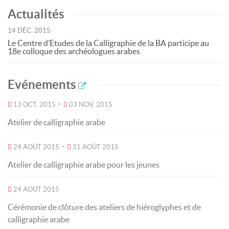
Actualités
14 DÉC. 2015
Le Centre d’Etudes de la Calligraphie de la BA participe au
18e colloque des archéologues arabes
Evénements
-
13 OCT. 2015
03 NOV. 2015
Atelier de calligraphie arabe
-
24 AOÛT 2015
31 AOÛT 2015
Atelier de calligraphie arabe pour les jeunes
24 AOÛT 2015
Cérémonie de clôture des ateliers de hiéroglyphes et de
calligraphie arabe