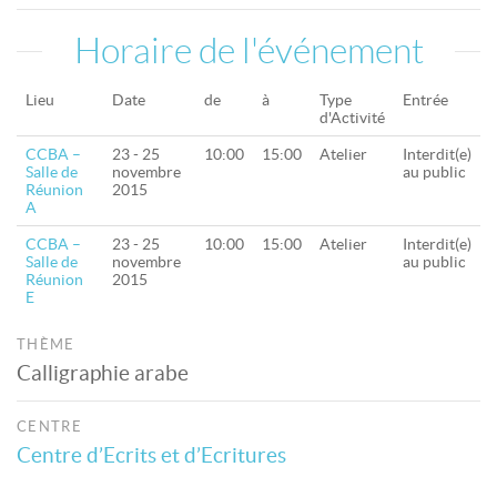
Horaire de l'événement
Lieu
Date
de
à
Type
Entrée
d'Activité
CCBA –
23 - 25
10:00
15:00
Atelier
Interdit(e)
Salle de
novembre
au public
Réunion
2015
A
CCBA –
23 - 25
10:00
15:00
Atelier
Interdit(e)
Salle de
novembre
au public
Réunion
2015
E
THÈME
Calligraphie arabe
CENTRE
Centre d’Ecrits et d’Ecritures