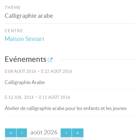
THÈME
Calligraphie arabe
CENTRE
Maison Sinnari
Evénements
-
08 AOÛT 2016
22 AOÛT 2016
Calligraphie Arabe
-
12 JUIL. 2016
11 AOÛT 2016
Atelier de calligraphie arabe pour les enfants et les jeunes
août 2026