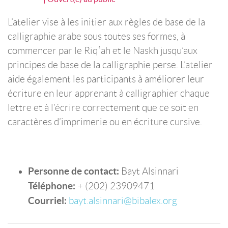
L’atelier vise à les initier aux règles de base de la
calligraphie arabe sous toutes ses formes, à
commencer par le Riqʿah et le Naskh jusqu’aux
principes de base de la calligraphie perse. L’atelier
aide également les participants à améliorer leur
écriture en leur apprenant à calligraphier chaque
lettre et à l’écrire correctement que ce soit en
caractères d’imprimerie ou en écriture cursive.
Personne de contact:
Bayt Alsinnari
Téléphone:
+ (202) 23909471
Courriel:
bayt.alsinnari@bibalex.org