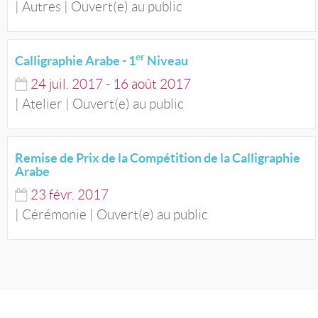
| Autres | Ouvert(e) au public
er
Calligraphie Arabe - 1
Niveau
24
juil.
2017
-
16
août
2017
| Atelier | Ouvert(e) au public
Remise de Prix de la Compétition de la Calligraphie
Arabe
23
févr.
2017
| Cérémonie | Ouvert(e) au public