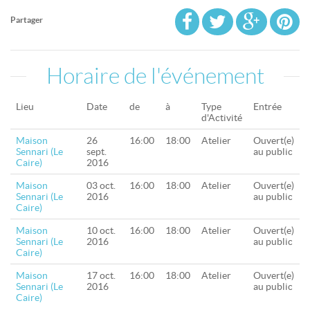
Partager
Horaire de l'événement
Lieu
Date
de
à
Type
Entrée
d'Activité
Maison
26
16:00
18:00
Atelier
Ouvert(e)
Sennari (Le
sept.
au public
Caire)
2016
Maison
03 oct.
16:00
18:00
Atelier
Ouvert(e)
Sennari (Le
2016
au public
Caire)
Maison
10 oct.
16:00
18:00
Atelier
Ouvert(e)
Sennari (Le
2016
au public
Caire)
Maison
17 oct.
16:00
18:00
Atelier
Ouvert(e)
Sennari (Le
2016
au public
Caire)