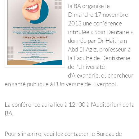
la BA organise le
Dimanche 17 novembre
2013 une conférence
intitulée « Soin Dentaire »,
donnée par Dr Haitham
Abd El-Aziz, professeur à
la Faculté de Dentisterie
de l’Université
d’Alexandrie, et chercheur
en santé publique à l’Université de Liverpool.
La conférence aura lieu à 12h00 à l’Auditorium de la
BA.
Pour s’inscrire, veuillez contacter le Bureau de