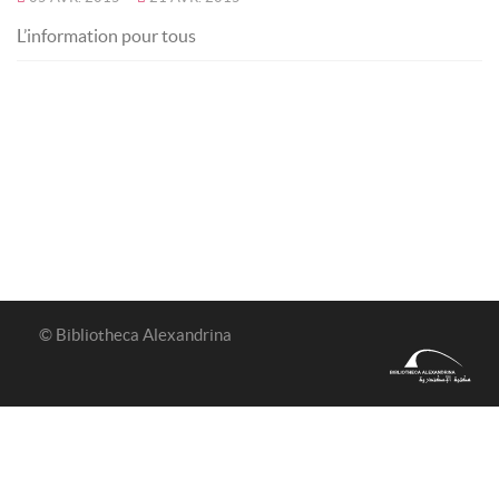
L’information pour tous
© Bibliotheca Alexandrina