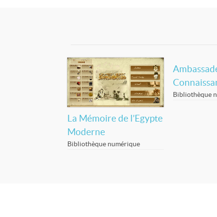
Ambassade
Connaissa
Bibliothèque 
La Mémoire de l’Egypte
Moderne
Bibliothèque numérique