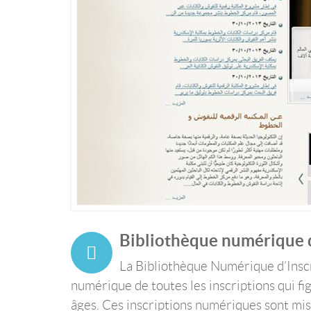
Bibliothèque numérique d’
La Bibliothèque Numérique d’Insc
numérique de toutes les inscriptions qui f
âges. Ces inscriptions numériques sont mis à