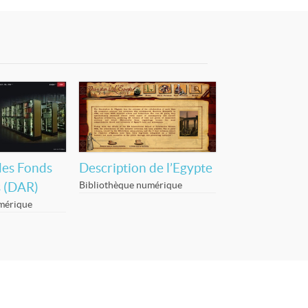
des Fonds
Description de l’Egypte
Bibliothèque numérique
 (DAR)
mérique