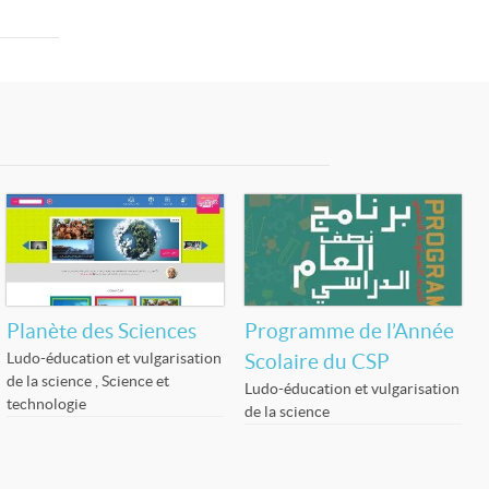
Planète des Sciences
Programme de l’Année
Ludo-éducation et vulgarisation
Scolaire du CSP
de la science
,
Science et
Ludo-éducation et vulgarisation
technologie
de la science