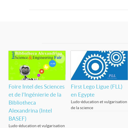
Foire Intel des Sciences
First Lego Ligue (FLL)
et de l’Ingénierie de la
en Egypte
Ludo-éducation et vulgarisation
Bibliotheca
de la science
Alexandrina (Intel
BASEF)
Ludo-éducation et vulgarisation