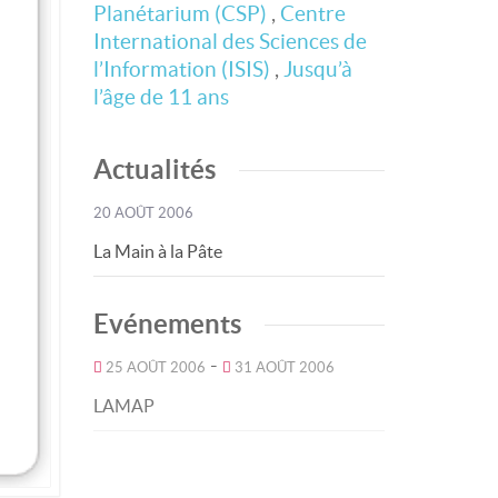
Planétarium (CSP)
,
Centre
International des Sciences de
l’Information (ISIS)
,
Jusqu’à
l’âge de 11 ans
Actualités
20 AOÛT 2006
La Main à la Pâte
Evénements
-
25 AOÛT 2006
31 AOÛT 2006
LAMAP