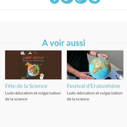
A voir aussi
Fête de la Science
Festival d’Eratosthène
Ludo-éducation et vulgarisation
Ludo-éducation et vulgarisation
de la science
de la science