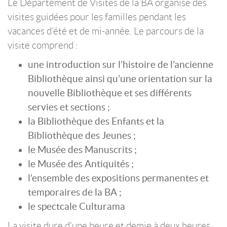
Le Département de Visites de la BA organise des
visites guidées pour les familles pendant les
vacances d’été et de mi-année. Le parcours de la
visite comprend :
une introduction sur l’histoire de l’ancienne
Bibliothèque ainsi qu’une orientation sur la
nouvelle Bibliothèque et ses différents
servies et sections ;
la Bibliothèque des Enfants et la
Bibliothèque des Jeunes ;
le Musée des Manuscrits ;
le Musée des Antiquités ;
l’ensemble des expositions permanentes et
temporaires de la BA ;
le spectcale Culturama
La visite dure d’une heure et demie à deux heures,