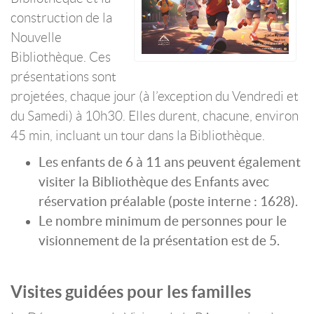
construction de la
Nouvelle
Bibliothèque. Ces
présentations sont
projetées, chaque jour (à l’exception du Vendredi et
du Samedi) à 10h30. Elles durent, chacune, environ
45 min, incluant un tour dans la Bibliothèque.
Les enfants de 6 à 11 ans peuvent également
visiter la Bibliothèque des Enfants avec
réservation préalable (poste interne : 1628).
Le nombre minimum de personnes pour le
visionnement de la présentation est de 5.
Visites guidées pour les familles