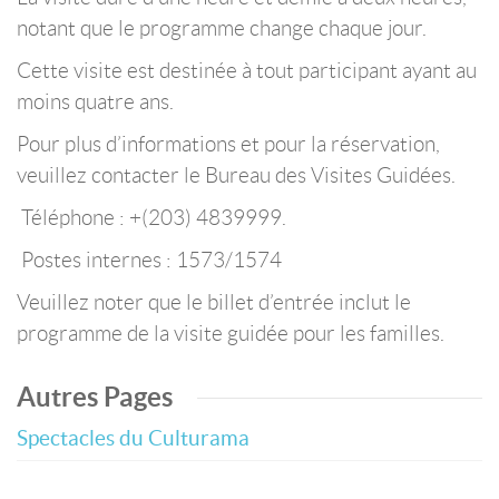
notant que le programme change chaque jour.
Cette visite est destinée à tout participant ayant au
moins quatre ans.
Pour plus d’informations et pour la réservation,
veuillez contacter le Bureau des Visites Guidées.
Téléphone : +(203) 4839999.
Postes internes : 1573/1574
Veuillez noter que le billet d’entrée inclut le
programme de la visite guidée pour les familles.
Autres Pages
Spectacles du Culturama