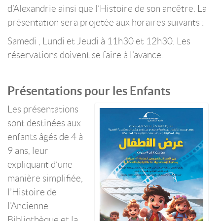
d’Alexandrie ainsi que l’Histoire de son ancêtre. La
présentation sera projetée aux horaires suivants :
Samedi , Lundi et Jeudi à 11h30 et 12h30. Les
réservations doivent se faire à l’avance.
Présentations pour les Enfants
Les présentations
sont destinées aux
enfants âgés de 4 à
9 ans, leur
expliquant d’une
manière simplifiée,
l’Histoire de
l’Ancienne
Bibliothèque et la