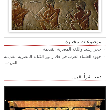
موضوعات مختارة
حجر رشيد واللغة المصرية القديمة
جهود العلماء العرب في فك رموز الكتابة المصرية القديمة
المزيد...
دعنا نقرأ
المزيد ...