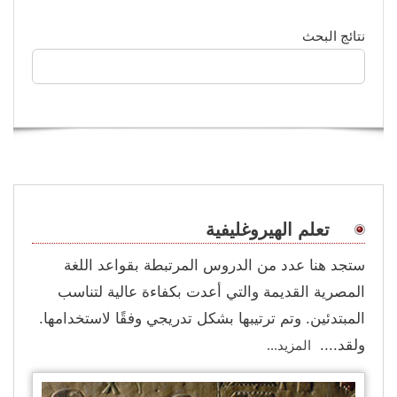
نتائج البحث
تعلم الهيروغليفية
ستجد هنا عدد من الدروس المرتبطة بقواعد اللغة
المصرية القديمة والتي أعدت بكفاءة عالية لتناسب
المبتدئين. وتم ترتيبها بشكل تدريجي وفقًا لاستخدامها.
ولقد....
المزيد...