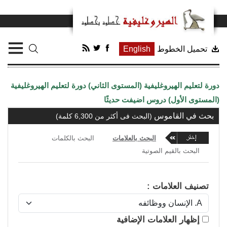
تحميل الخطوط
English
دورة لتعليم الهيروغليفية (المستوى الثاني)
دورة لتعليم الهيروغليفية
(المستوى الأول)
دروس اضيفت حديثًا
بحث في القاموس
(البحث فى أكثر من 6,300 كلمة)
البحث بالعلامات
البحث بالكلمات
البحث بالقيم الصوتية
تصنيف العلامات :
إظهار العلامات الإضافية