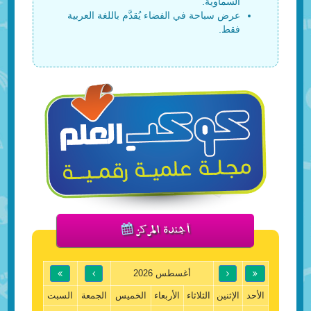
السماوية.
عرض سباحة في الفضاء يُقدَّم باللغة العربية
فقط.
أجندة المركز
أغسطس 2026
الأحد
الإثنين
الثلاثاء
الأربعاء
الخميس
الجمعة
السبت