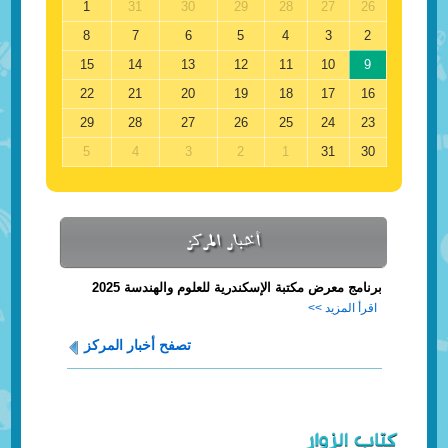
1
31
30
29
28
27
26
8
7
6
5
4
3
2
15
14
13
12
11
10
9
22
21
20
19
18
17
16
29
28
27
26
25
24
23
5
4
3
2
1
31
30
أخبار المركز
برنامج معرض مكتبة الإسكندرية للعلوم والهندسة 2025
اقرأ المزيد >>
تصفح أخبار المركز