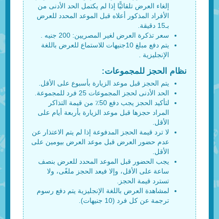
إلغاء العرض تلقائيًّا إذا لم يكتمل الحد الأدنى من
الأفراد المذكور أعلاه قبل الموعد المحدد للعرض
بـ15 دقيقة.
سعر تذكرة العرض لغير المصريين: 200 جنيه .
يتم دفع مبلغ 10جنيهات للاستماع للعرض باللغة
الإنجليزية .
نظام الحجز للمجموعات:
يتم الحجز قبل موعد الزيارة بأسبوع على الأقل.
الحد الأدنى لحجز المجموعات 25 فرد للمجموعة.
لتأكيد الحجز يجب دفع 50٪ من قيمة التذاكر
المراد حجزها قبل موعد الزيارة بأربعة أيام على
الأقل.
لا ترد قيمة الحجز المدفوعة إذا لم يتم الاعتذار عن
عدم حضور العرض قبل موعد العرض بيومين على
الأقل.
يجب الحضور قبل الموعد المحدد للعرض بنصف
ساعة على الأقل، وإلا فيعد الحجز ملغًى، ولا
تسترد قيمة الحجز.
لمشاهدة العرض باللغة الإنجليزية يتم دفع رسوم
ترجمة عن كل فرد (10 جنيهات).