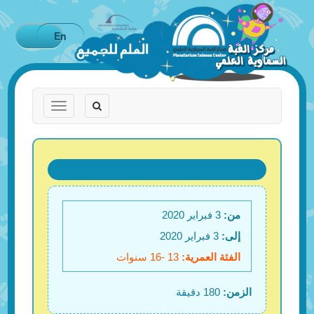
En
Toggle
Toggle
navigation
navigation
من:
3 فبراير 2020
إلى:
3 فبراير 2020
الفئة العمرية:
13 -16 سنوات
الزمن:
180 دقيقة