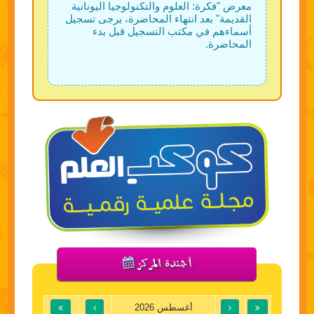
معرض "فكرة: العلوم والتكنولوجيا اليونانية
القديمة" بعد انتهاء المحاضرة، يرجى تسجيل
أسماءهم في مكتب التسجيل قبل بدء
المحاضرة.
أجندة المركز
أغسطس 2026