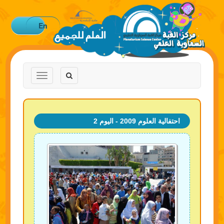
En
Toggle
Toggle
navigation
navigation
احتفالية العلوم 2009 - اليوم 2