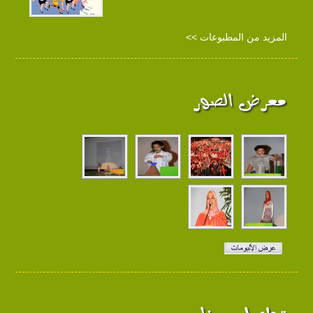
المزيد من المطبوعات >>
معرض الصور