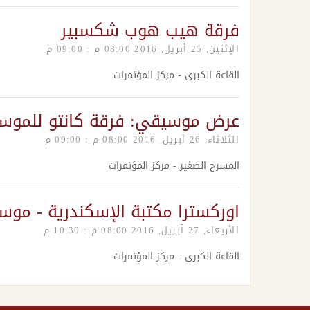
فرقة هيب هوب شكسبير
الإثنين, 25 أبريل, 2016 08:00 م : 09:00 م
القاعة الكبرى - مركز المؤتمرات
عرض موسيقي: فرقة كانتو للموسي
الثلاثاء, 26 أبريل, 2016 08:00 م : 09:00 م
المسرح الصغير - مركز المؤتمرات
اوركسترا مكتبة الإسكندرية - مو
الأربعاء, 27 أبريل, 2016 08:00 م : 10:30 م
القاعة الكبرى - مركز المؤتمرات