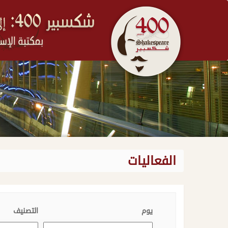
الفعاليات
يوم
التصنيف