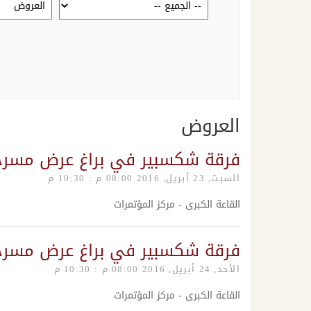
العروض
فرقة شكسبير في براغ عرض مسرح
السبت, 23 أبريل, 2016 08:00 م : 10:30 م
القاعة الكبرى - مركز المؤتمرات
فرقة شكسبير في براغ عرض مسرح
الأحد, 24 أبريل, 2016 08:00 م : 10:30 م
القاعة الكبرى - مركز المؤتمرات