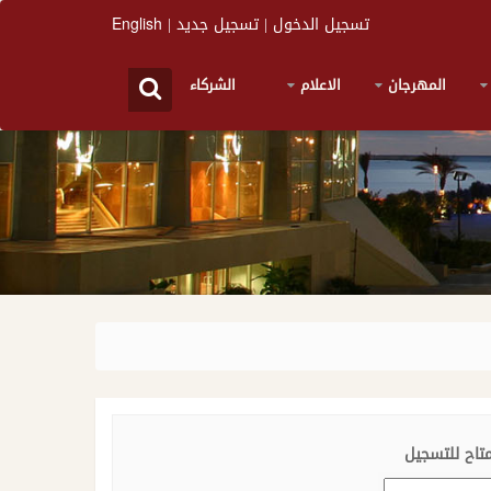
تسجيل الدخول
|
تسجيل جديد
|
English
المهرجان
الاعلام
الشركاء
تاح للتسجيل