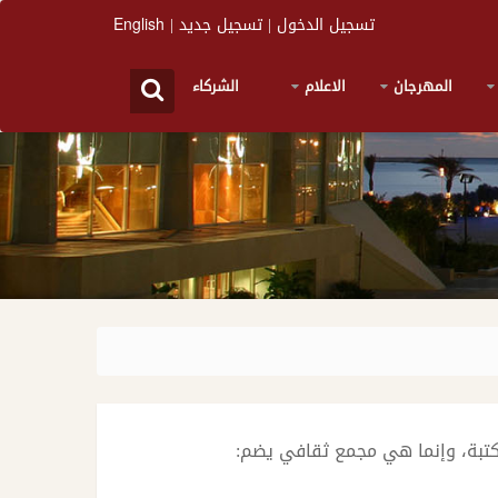
تسجيل الدخول
|
تسجيل جديد
|
English
المهرجان
الاعلام
الشركاء
كتبة، وإنما هي مجمع ثقافي يضم: