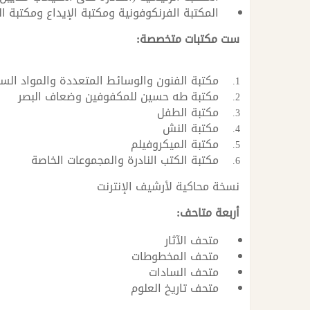
المكتبة الفرنكوفونية ومكتبة الإيداع ومكتبة ال
ست مكتبات متخصصة:
مكتبة الفنون والوسائط المتعددة والمواد الس
مكتبة طه حسين للمكفوفين وضعاف البصر
مكتبة الطفل
مكتبة النش
مكتبة الميكروفيلم
مكتبة الكتب النادرة والمجموعات الخاصة
نسخة محاكية لأرشيف الإنترنت
أربعة متاحف:
متحف الآثار
متحف المخطوطات
متحف السادات
متحف تاريخ العلوم