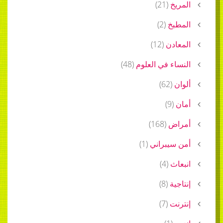
المريخ
(
21
)
المطبخ
(
2
)
المعادن
(
12
)
النساء في العلوم
(
48
)
ألوان
(
62
)
أمان
(
9
)
أمراض
(
168
)
أمن سيبراني
(
1
)
انبعاث
(
4
)
إنتاجية
(
8
)
إنترنت
(
7
)