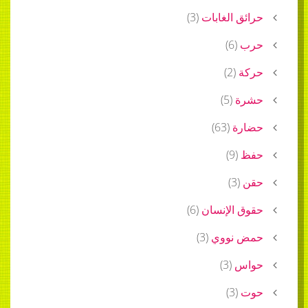
حرائق الغابات
(
3
)
حرب
(
6
)
حركة
(
2
)
حشرة
(
5
)
حضارة
(
63
)
حفظ
(
9
)
حقن
(
3
)
حقوق الإنسان
(
6
)
حمض نووي
(
3
)
حواس
(
3
)
حوت
(
3
)