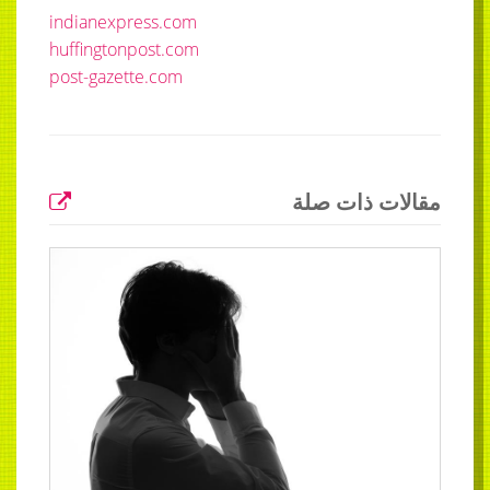
indianexpress.com
huffingtonpost.com
post-gazette.com
مقالات ذات صلة