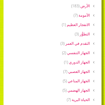
الأرض
(
183
)
الأمومة
(
7
)
الانفجار العظيم
(
1
)
التطوُّر
(
3
)
التقدم في العمر
(
3
)
الجهاز التنفسي
(
2
)
الجهاز الدوري
(
1
)
الجهاز العصبي
(
7
)
الجهاز المناعي
(
5
)
الجهاز الهضمي
(
5
)
الحياة البرية
(
7
)