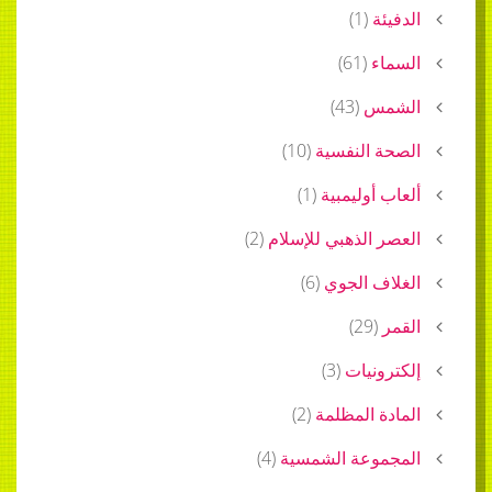
الدفيئة
(
1
)
السماء
(
61
)
الشمس
(
43
)
الصحة النفسية
(
10
)
ألعاب أوليمبية
(
1
)
العصر الذهبي للإسلام
(
2
)
الغلاف الجوي
(
6
)
القمر
(
29
)
إلكترونيات
(
3
)
المادة المظلمة
(
2
)
المجموعة الشمسية
(
4
)