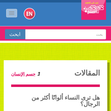
المقالات
جسم الإنسان
هل ترى النساء ألوانًا أكثر من
الرجال؟