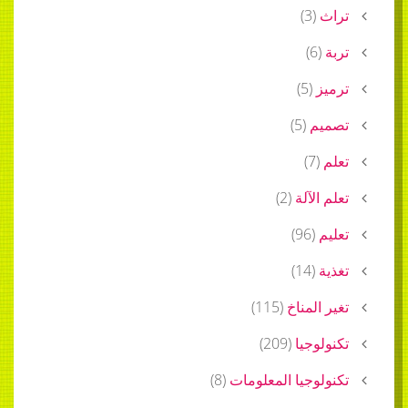
تراث
(
3
)
تربة
(
6
)
ترميز
(
5
)
تصميم
(
5
)
تعلم
(
7
)
تعلم الآلة
(
2
)
تعليم
(
96
)
تغذية
(
14
)
تغير المناخ
(
115
)
تكنولوجيا
(
209
)
تكنولوجيا المعلومات
(
8
)