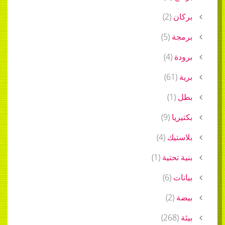
بركان
(
2
)
برمجة
(
5
)
برودة
(
4
)
برية
(
61
)
بطل
(
1
)
بكتيريا
(
9
)
بلاستيك
(
4
)
بنية تحتية
(
1
)
بيانات
(
6
)
بيضة
(
2
)
بيئة
(
268
)