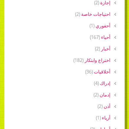
إجازة
(
2
)
احتياجات خاصة
(
2
)
أحفوري
(
1
)
أحياء
(
167
)
أخبار
(
2
)
اختراع وابتكار
(
182
)
أخلاقيات
(
36
)
إدراك
(
4
)
إدمان
(
2
)
أذن
(
2
)
أزياء
(
1
)