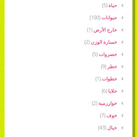
حياة
(
5
)
حيوانات
(
100
)
خارج الأرض
(
1
)
خسارة الوزن
(
2
)
خضروات
(
5
)
خطر
(
9
)
خطوات
(
1
)
خلايا
(
6
)
خوارزمية
(
2
)
خوف
(
7
)
خيال
(
43
)