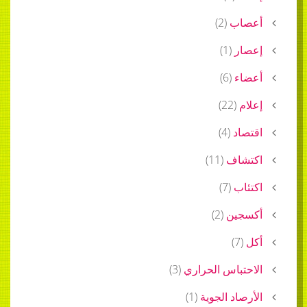
أعصاب
(
2
)
إعصار
(
1
)
أعضاء
(
6
)
إعلام
(
22
)
اقتصاد
(
4
)
اكتشاف
(
11
)
اكتئاب
(
7
)
أكسجين
(
2
)
أكل
(
7
)
الاحتباس الحراري
(
3
)
الأرصاد الجوية
(
1
)