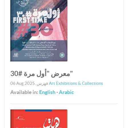
معرض "أول مرة #30"
Art Exhibitions & Collections
فهرس
,
06 Aug 2025
Available in:
English
-
Arabic