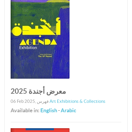
معرض أجندة 2025
Art Exhibitions & Collections
فهرس
,
06 Feb 2025
Available in:
English
-
Arabic