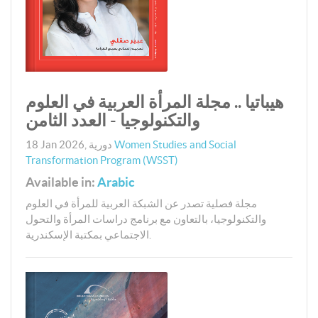
هيباتيا .. مجلة المرأة العربية في العلوم
والتكنولوجيا - العدد الثامن
Women Studies and Social
دورية
,
18 Jan 2026
Transformation Program (WSST)
Available in:
Arabic
مجلة فصلية تصدر عن الشبكة العربية للمرأة في العلوم
والتكنولوجيا، بالتعاون مع برنامج دراسات المرأة والتحول
الاجتماعي بمكتبة الإسكندرية.