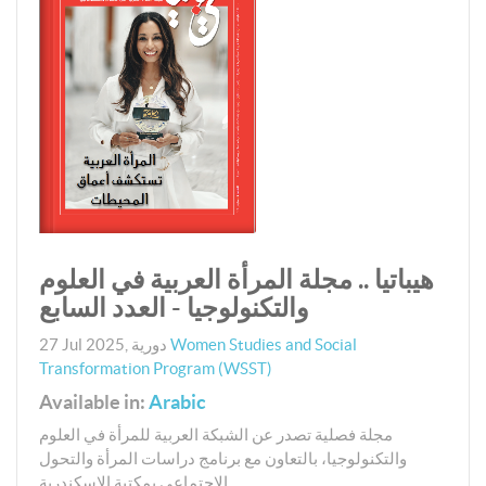
هيباتيا .. مجلة المرأة العربية في العلوم
والتكنولوجيا - العدد السابع
Women Studies and Social
دورية
,
27 Jul 2025
Transformation Program (WSST)
Available in:
Arabic
مجلة فصلية تصدر عن الشبكة العربية للمرأة في العلوم
والتكنولوجيا، بالتعاون مع برنامج دراسات المرأة والتحول
الاجتماعي بمكتبة الإسكندرية.