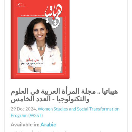
هيباتيا .. مجلة المرأة العربية في العلوم
والتكنولوجيا - العدد الخامس
29 Dec 2024
,
Women Studies and Social Transformation
Program (WSST)
Available in:
Arabic