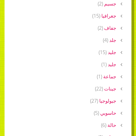
جسيم
(
2
)
جغرافيا
(
15
)
جفاف
(
2
)
جلد
(
4
)
جليد
(
15
)
جليد
(
1
)
جماعة
(
1
)
جينات
(
22
)
جيولوجيا
(
27
)
حاسوبي
(
5
)
حالة
(
6
)