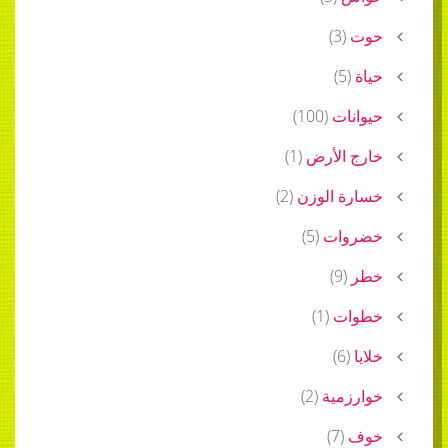
حوت
(
3
)
حياة
(
5
)
حيوانات
(
100
)
خارج الأرض
(
1
)
خسارة الوزن
(
2
)
خضروات
(
5
)
خطر
(
9
)
خطوات
(
1
)
خلايا
(
6
)
خوارزمية
(
2
)
خوف
(
7
)