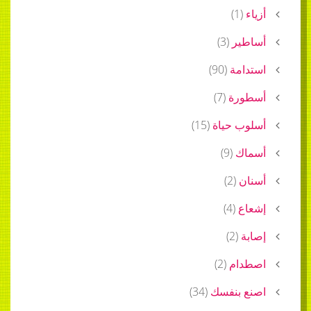
أزياء
(
1
)
أساطير
(
3
)
استدامة
(
90
)
أسطورة
(
7
)
أسلوب حياة
(
15
)
أسماك
(
9
)
أسنان
(
2
)
إشعاع
(
4
)
إصابة
(
2
)
اصطدام
(
2
)
اصنع بنفسك
(
34
)