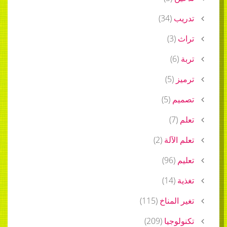
تدريب
(
34
)
تراث
(
3
)
تربة
(
6
)
ترميز
(
5
)
تصميم
(
5
)
تعلم
(
7
)
تعلم الآلة
(
2
)
تعليم
(
96
)
تغذية
(
14
)
تغير المناخ
(
115
)
تكنولوجيا
(
209
)