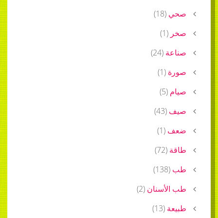
صحي
(
18
)
صخر
(
1
)
صناعة
(
24
)
صورة
(
1
)
صيام
(
5
)
صيف
(
43
)
ضعف
(
1
)
طاقة
(
72
)
طب
(
138
)
طب الأسنان
(
2
)
طبيعة
(
13
)