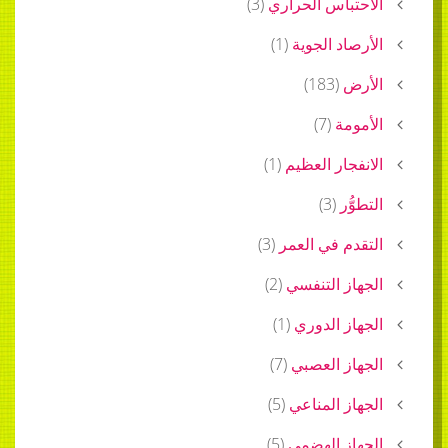
الاحتباس الحراري
(
3
)
الأرصاد الجوية
(
1
)
الأرض
(
183
)
الأمومة
(
7
)
الانفجار العظيم
(
1
)
التطوُّر
(
3
)
التقدم في العمر
(
3
)
الجهاز التنفسي
(
2
)
الجهاز الدوري
(
1
)
الجهاز العصبي
(
7
)
الجهاز المناعي
(
5
)
الجهاز الهضمي
(
5
)