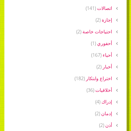
اتصالات
(
141
)
إجازة
(
2
)
احتياجات خاصة
(
2
)
أحفوري
(
1
)
أحياء
(
167
)
أخبار
(
2
)
اختراع وابتكار
(
182
)
أخلاقيات
(
36
)
إدراك
(
4
)
إدمان
(
2
)
أذن
(
2
)