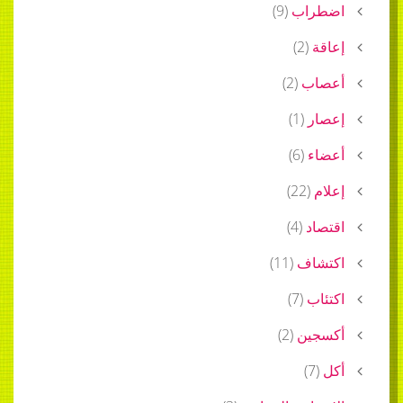
اضطراب
(
9
)
إعاقة
(
2
)
أعصاب
(
2
)
إعصار
(
1
)
أعضاء
(
6
)
إعلام
(
22
)
اقتصاد
(
4
)
اكتشاف
(
11
)
اكتئاب
(
7
)
أكسجين
(
2
)
أكل
(
7
)