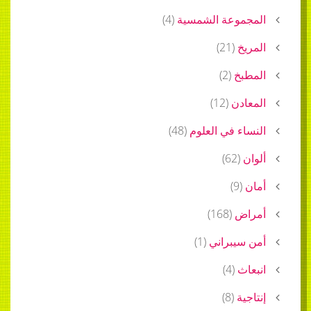
المجموعة الشمسية
(
4
)
المريخ
(
21
)
المطبخ
(
2
)
المعادن
(
12
)
النساء في العلوم
(
48
)
ألوان
(
62
)
أمان
(
9
)
أمراض
(
168
)
أمن سيبراني
(
1
)
انبعاث
(
4
)
إنتاجية
(
8
)