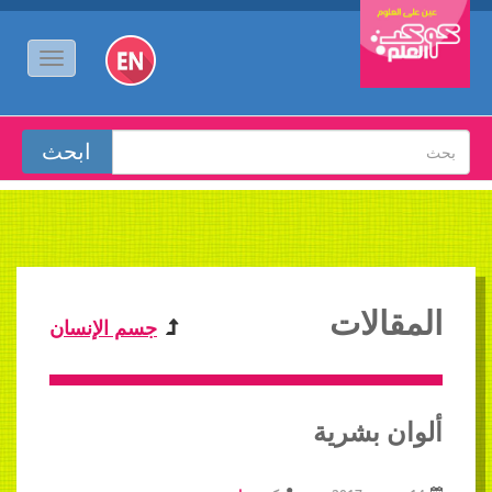
المقالات
جسم الإنسان
ألوان بشرية