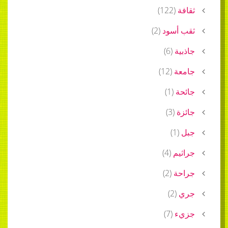
ثقافة
(
122
)
ثقب أسود
(
2
)
جاذبية
(
6
)
جامعة
(
12
)
جائحة
(
1
)
جائزة
(
3
)
جبل
(
1
)
جراثيم
(
4
)
جراحة
(
2
)
جري
(
2
)
جزيء
(
7
)