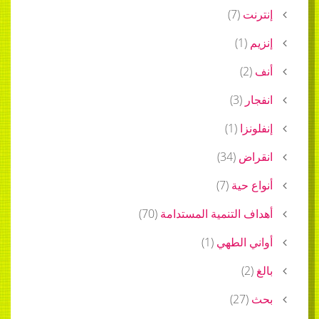
إنترنت
(
7
)
إنزيم
(
1
)
أنف
(
2
)
انفجار
(
3
)
إنفلونزا
(
1
)
انقراض
(
34
)
أنواع حية
(
7
)
أهداف التنمية المستدامة
(
70
)
أواني الطهي
(
1
)
بالغ
(
2
)
بحث
(
27
)