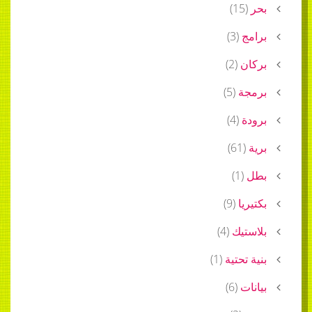
بحر
(
15
)
برامج
(
3
)
بركان
(
2
)
برمجة
(
5
)
برودة
(
4
)
برية
(
61
)
بطل
(
1
)
بكتيريا
(
9
)
بلاستيك
(
4
)
بنية تحتية
(
1
)
بيانات
(
6
)