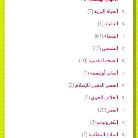
الحياة البرية
(
7
)
الدفيئة
(
1
)
السماء
(
61
)
الشمس
(
43
)
الصحة النفسية
(
10
)
ألعاب أوليمبية
(
1
)
العصر الذهبي للإسلام
(
2
)
الغلاف الجوي
(
6
)
القمر
(
29
)
إلكترونيات
(
3
)
المادة المظلمة
(
2
)