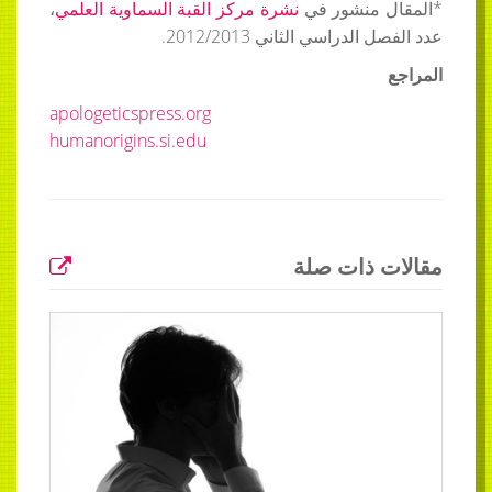
*المقال منشور في
نشرة مركز القبة السماوية العلمي
،
عدد الفصل الدراسي الثاني 2012/2013.
المراجع
apologeticspress.org
humanorigins.si.edu
مقالات ذات صلة