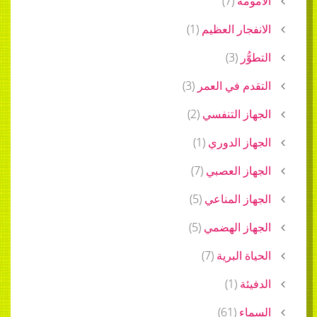
الأمومة
(
7
)
الانفجار العظيم
(
1
)
التطوُّر
(
3
)
التقدم في العمر
(
3
)
الجهاز التنفسي
(
2
)
الجهاز الدوري
(
1
)
الجهاز العصبي
(
7
)
الجهاز المناعي
(
5
)
الجهاز الهضمي
(
5
)
الحياة البرية
(
7
)
الدفيئة
(
1
)
السماء
(
61
)