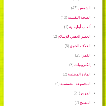
الشمس
(
43
)
الصحة النفسية
(
10
)
ألعاب أوليمبية
(
1
)
العصر الذهبي للإسلام
(
2
)
الغلاف الجوي
(
6
)
القمر
(
29
)
إلكترونيات
(
3
)
المادة المظلمة
(
2
)
المجموعة الشمسية
(
4
)
المريخ
(
21
)
المطبخ
(
2
)