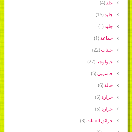
جلد
(
4
)
جليد
(
15
)
جليد
(
1
)
جماعة
(
1
)
جينات
(
22
)
جيولوجيا
(
27
)
حاسوبي
(
5
)
حالة
(
6
)
حرارة
(
5
)
حرارة
(
5
)
حرائق الغابات
(
3
)