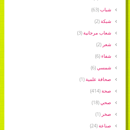
شباب
(
63
)
شبكة
(
2
)
شعاب مرجانية
(
3
)
شعر
(
2
)
شفاء
(
6
)
شمسي
(
6
)
صحافة علمية
(
1
)
صحة
(
414
)
صحي
(
18
)
صخر
(
1
)
صناعة
(
24
)