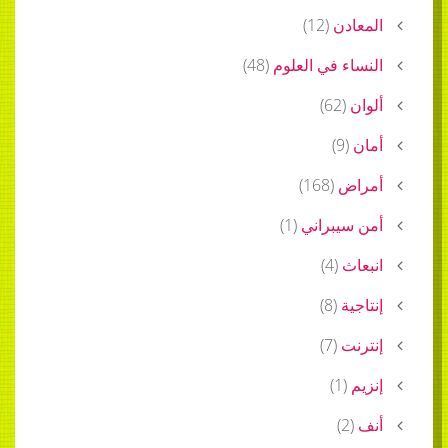
المعادن
(
12
)
النساء في العلوم
(
48
)
ألوان
(
62
)
أمان
(
9
)
أمراض
(
168
)
أمن سيبراني
(
1
)
انبعاث
(
4
)
إنتاجية
(
8
)
إنترنت
(
7
)
إنزيم
(
1
)
أنف
(
2
)