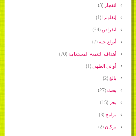
انفجار
(
3
)
إنفلونزا
(
1
)
انقراض
(
34
)
أنواع حية
(
7
)
أهداف التنمية المستدامة
(
70
)
أواني الطهي
(
1
)
بالغ
(
2
)
بحث
(
27
)
بحر
(
15
)
برامج
(
3
)
بركان
(
2
)