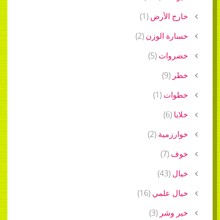
خارج الأرض
(
1
)
خسارة الوزن
(
2
)
خضروات
(
5
)
خطر
(
9
)
خطوات
(
1
)
خلايا
(
6
)
خوارزمية
(
2
)
خوف
(
7
)
خيال
(
43
)
خيال علمي
(
16
)
خير وشر
(
3
)