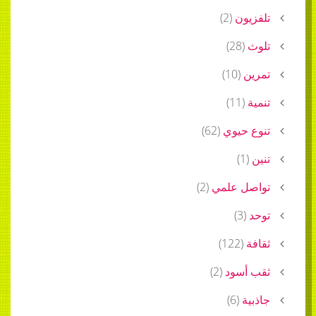
تلفزيون
(
2
)
تلوث
(
28
)
تمرين
(
10
)
تنمية
(
11
)
تنوع حيوي
(
62
)
تنين
(
1
)
تواصل علمي
(
2
)
توحد
(
3
)
ثقافة
(
122
)
ثقب أسود
(
2
)
جاذبية
(
6
)