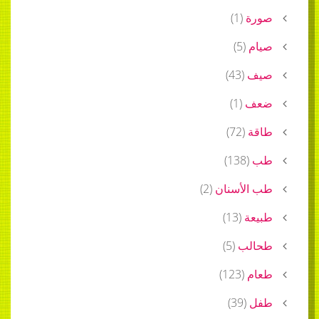
صورة
(
1
)
صيام
(
5
)
صيف
(
43
)
ضعف
(
1
)
طاقة
(
72
)
طب
(
138
)
طب الأسنان
(
2
)
طبيعة
(
13
)
طحالب
(
5
)
طعام
(
123
)
طفل
(
39
)