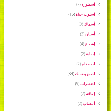
أسطورة
(
7
)
أسلوب حياة
(
15
)
أسماك
(
9
)
أسنان
(
2
)
إشعاع
(
4
)
إصابة
(
2
)
اصطدام
(
2
)
اصنع بنفسك
(
34
)
اضطراب
(
9
)
إعاقة
(
2
)
أعصاب
(
2
)