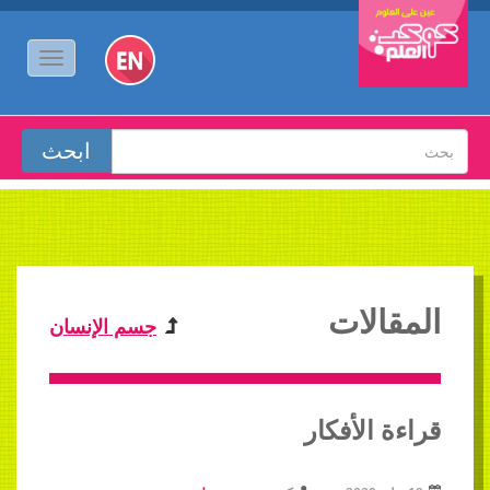
المقالات
جسم الإنسان
قراءة الأفكار