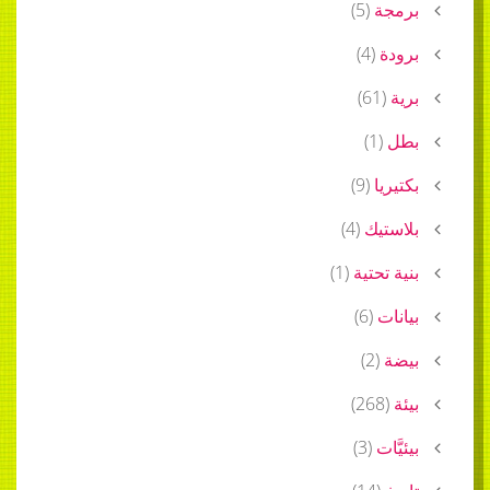
برمجة
(
5
)
برودة
(
4
)
برية
(
61
)
بطل
(
1
)
بكتيريا
(
9
)
بلاستيك
(
4
)
بنية تحتية
(
1
)
بيانات
(
6
)
بيضة
(
2
)
بيئة
(
268
)
بيئيَّات
(
3
)