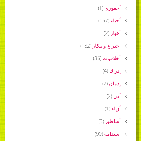
أحفوري
(
1
)
أحياء
(
167
)
أخبار
(
2
)
اختراع وابتكار
(
182
)
أخلاقيات
(
36
)
إدراك
(
4
)
إدمان
(
2
)
أذن
(
2
)
أزياء
(
1
)
أساطير
(
3
)
استدامة
(
90
)