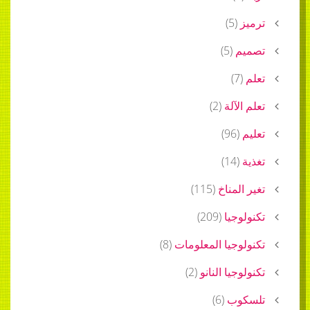
ترميز
(
5
)
تصميم
(
5
)
تعلم
(
7
)
تعلم الآلة
(
2
)
تعليم
(
96
)
تغذية
(
14
)
تغير المناخ
(
115
)
تكنولوجيا
(
209
)
تكنولوجيا المعلومات
(
8
)
تكنولوجيا النانو
(
2
)
تلسكوب
(
6
)