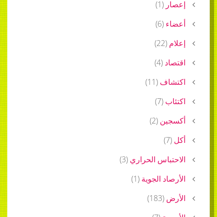
إعصار
(
1
)
أعضاء
(
6
)
إعلام
(
22
)
اقتصاد
(
4
)
اكتشاف
(
11
)
اكتئاب
(
7
)
أكسجين
(
2
)
أكل
(
7
)
الاحتباس الحراري
(
3
)
الأرصاد الجوية
(
1
)
الأرض
(
183
)