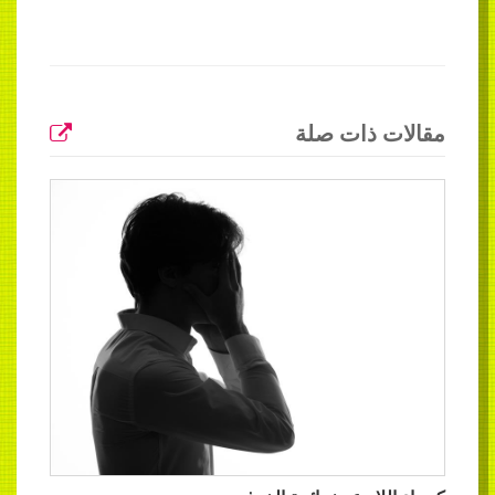
مقالات ذات صلة