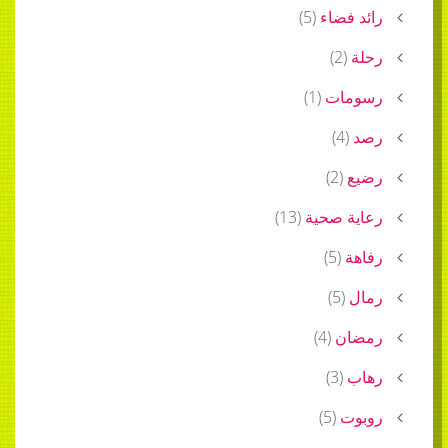
رائد فضاء
(
5
)
رحلة
(
2
)
رسومات
(
1
)
رصد
(
4
)
رضيع
(
2
)
رعاية صحية
(
13
)
رفاهة
(
5
)
رمال
(
5
)
رمضان
(
4
)
رهاب
(
3
)
روبوت
(
5
)