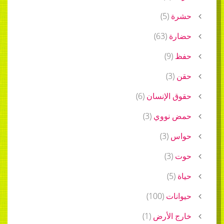
)
5
(
ة
(
63
)
)
9
(
)
3
(
الإنسان
(
6
)
نووي
(
3
)
)
3
(
)
3
(
)
5
(
ات
(
100
)
الأرض
(
1
)