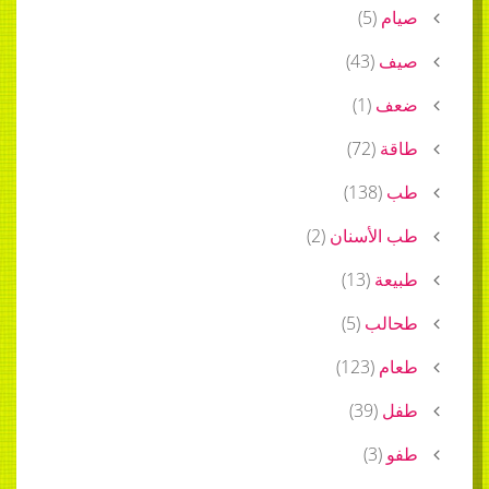
)
5
(
)
43
(
)
1
(
)
72
(
)
138
(
لأسنان
(
2
)
ة
(
13
)
ب
(
5
)
)
123
(
)
39
(
)
3
(