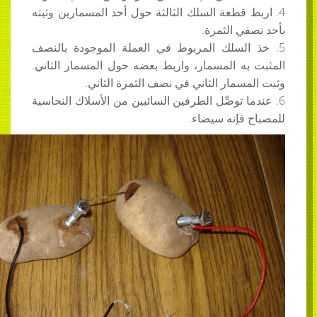
 قطعة السلك الثالثة حول أحد المسمارين وثبته
ي الثمرة.
السلك المربوط في العملة الموجودة بالنصف
ه المسمار، واربط بعضه حول المسمار الثاني.
سمار الثاني في نصف الثمرة الثاني.
ا توصِّل الطرفين السائبين من الأسلاك النحاسية
فإنه سيضاء.