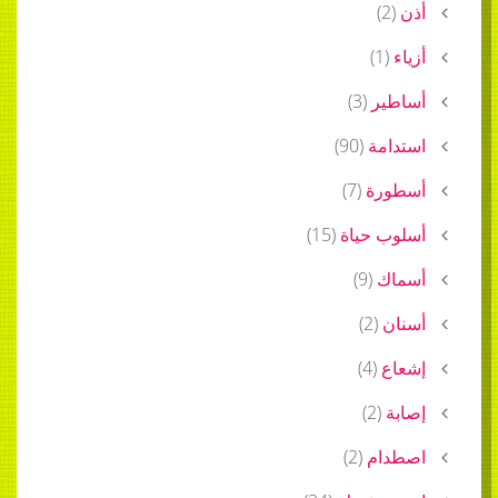
أذن
(
2
)
أزياء
(
1
)
أساطير
(
3
)
استدامة
(
90
)
أسطورة
(
7
)
أسلوب حياة
(
15
)
أسماك
(
9
)
أسنان
(
2
)
إشعاع
(
4
)
إصابة
(
2
)
اصطدام
(
2
)