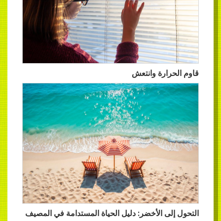
قاوم الحرارة وانتعش
التحول إلى الأخضر: دليل الحياة المستدامة في المصيف