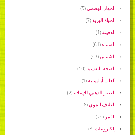
الجهاز الهضمي
(
5
)
الحياة البرية
(
7
)
الدفيئة
(
1
)
السماء
(
61
)
الشمس
(
43
)
الصحة النفسية
(
10
)
ألعاب أوليمبية
(
1
)
العصر الذهبي للإسلام
(
2
)
الغلاف الجوي
(
6
)
القمر
(
29
)
إلكترونيات
(
3
)