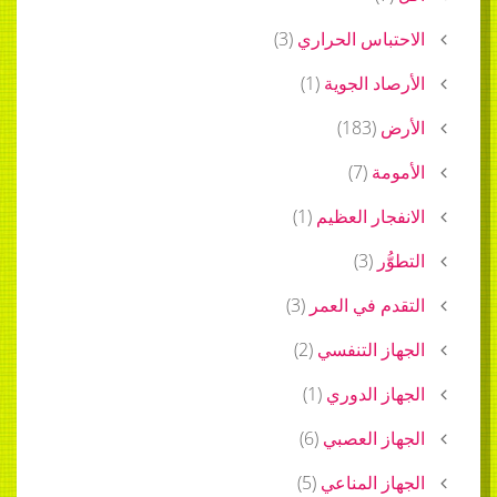
الاحتباس الحراري
(
3
)
الأرصاد الجوية
(
1
)
الأرض
(
183
)
الأمومة
(
7
)
الانفجار العظيم
(
1
)
التطوُّر
(
3
)
التقدم في العمر
(
3
)
الجهاز التنفسي
(
2
)
الجهاز الدوري
(
1
)
الجهاز العصبي
(
6
)
الجهاز المناعي
(
5
)