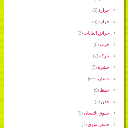
حرارة
(
5
)
حرارة
(
5
)
حرائق الغابات
(
3
)
حرب
(
6
)
حركة
(
2
)
حشرة
(
5
)
حضارة
(
63
)
حفظ
(
9
)
حقن
(
3
)
حقوق الإنسان
(
6
)
حمض نووي
(
3
)