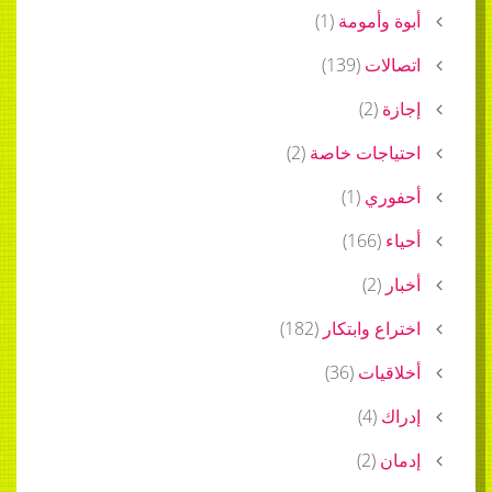
أبوة وأمومة
(
1
)
اتصالات
(
139
)
إجازة
(
2
)
احتياجات خاصة
(
2
)
أحفوري
(
1
)
أحياء
(
166
)
أخبار
(
2
)
اختراع وابتكار
(
182
)
أخلاقيات
(
36
)
إدراك
(
4
)
إدمان
(
2
)