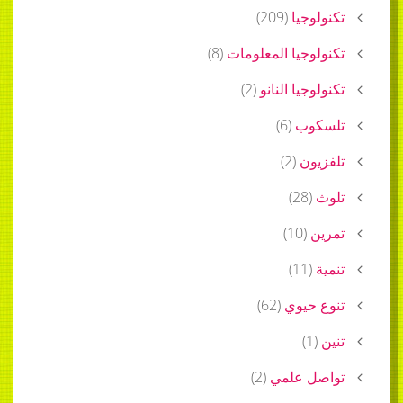
تكنولوجيا
(
209
)
تكنولوجيا المعلومات
(
8
)
تكنولوجيا النانو
(
2
)
تلسكوب
(
6
)
تلفزيون
(
2
)
تلوث
(
28
)
تمرين
(
10
)
تنمية
(
11
)
تنوع حيوي
(
62
)
تنين
(
1
)
تواصل علمي
(
2
)