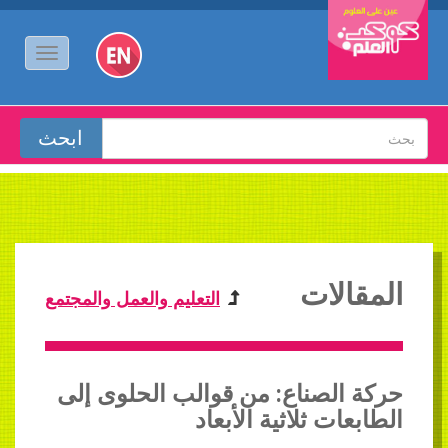
المقالات
التعليم والعمل والمجتمع
حركة الصناع: من قوالب الحلوى إلى
الطابعات ثلاثية الأبعاد