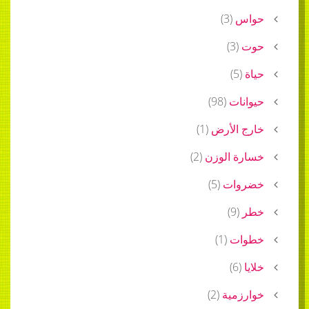
حواس
(
3
)
حوت
(
3
)
حياة
(
5
)
حيوانات
(
98
)
خارج الأرض
(
1
)
خسارة الوزن
(
2
)
خضروات
(
5
)
خطر
(
9
)
خطوات
(
1
)
خلايا
(
6
)
خوارزمية
(
2
)