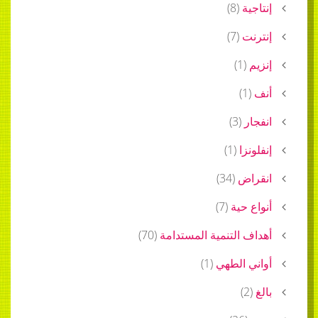
إنتاجية
(
8
)
إنترنت
(
7
)
إنزيم
(
1
)
أنف
(
1
)
انفجار
(
3
)
إنفلونزا
(
1
)
انقراض
(
34
)
أنواع حية
(
7
)
أهداف التنمية المستدامة
(
70
)
أواني الطهي
(
1
)
بالغ
(
2
)