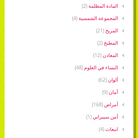
المادة المظلمة
(
2
)
المجموعة الشمسية
(
4
)
المريخ
(
21
)
المطبخ
(
2
)
المعادن
(
12
)
النساء في العلوم
(
48
)
ألوان
(
62
)
أمان
(
9
)
أمراض
(
168
)
أمن سيبراني
(
1
)
انبعاث
(
4
)