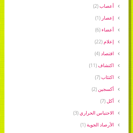
أعصاب
(
2
)
إعصار
(
1
)
أعضاء
(
6
)
إعلام
(
22
)
اقتصاد
(
4
)
اكتشاف
(
11
)
اكتئاب
(
7
)
أكسجين
(
2
)
أكل
(
7
)
الاحتباس الحراري
(
3
)
الأرصاد الجوية
(
1
)