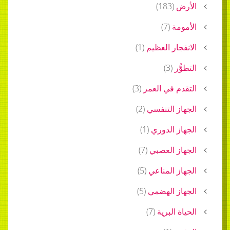
الأرض
(
183
)
الأمومة
(
7
)
الانفجار العظيم
(
1
)
التطوُّر
(
3
)
التقدم في العمر
(
3
)
الجهاز التنفسي
(
2
)
الجهاز الدوري
(
1
)
الجهاز العصبي
(
7
)
الجهاز المناعي
(
5
)
الجهاز الهضمي
(
5
)
الحياة البرية
(
7
)