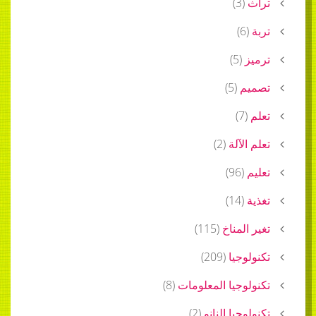
تراث
(
3
)
تربة
(
6
)
ترميز
(
5
)
تصميم
(
5
)
تعلم
(
7
)
تعلم الآلة
(
2
)
تعليم
(
96
)
تغذية
(
14
)
تغير المناخ
(
115
)
تكنولوجيا
(
209
)
تكنولوجيا المعلومات
(
8
)
تكنولوجيا النانو
(
2
)