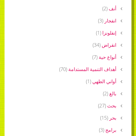
أنف
(
2
)
انفجار
(
3
)
إنفلونزا
(
1
)
انقراض
(
34
)
أنواع حية
(
7
)
أهداف التنمية المستدامة
(
70
)
أواني الطهي
(
1
)
بالغ
(
2
)
بحث
(
27
)
بحر
(
15
)
برامج
(
3
)