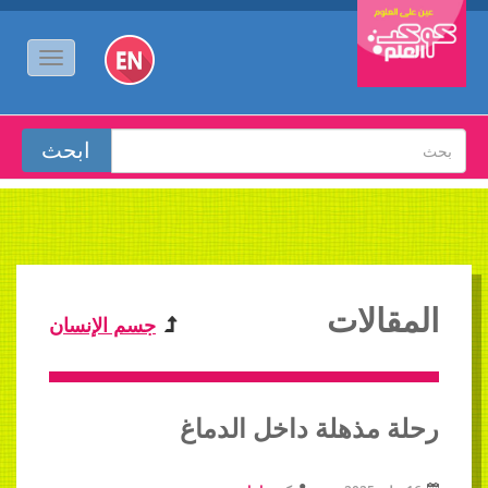
المقالات
جسم الإنسان
رحلة مذهلة داخل الدماغ