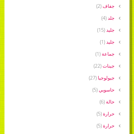
جفاف
(
2
)
جلد
(
4
)
جليد
(
15
)
جليد
(
1
)
جماعة
(
1
)
جينات
(
22
)
جيولوجيا
(
27
)
حاسوبي
(
5
)
حالة
(
6
)
حرارة
(
5
)
حرارة
(
5
)