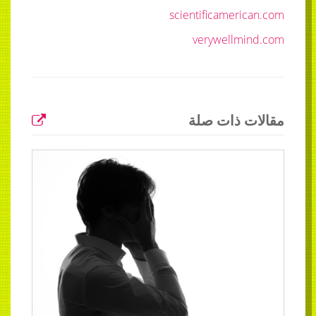
scientificamerican.com
verywellmind.com
مقالات ذات صلة