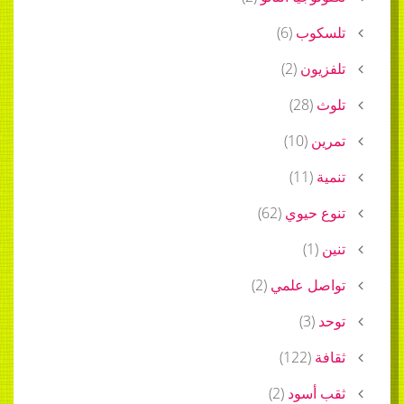
تلسكوب
(
6
)
تلفزيون
(
2
)
تلوث
(
28
)
تمرين
(
10
)
تنمية
(
11
)
تنوع حيوي
(
62
)
تنين
(
1
)
تواصل علمي
(
2
)
توحد
(
3
)
ثقافة
(
122
)
ثقب أسود
(
2
)