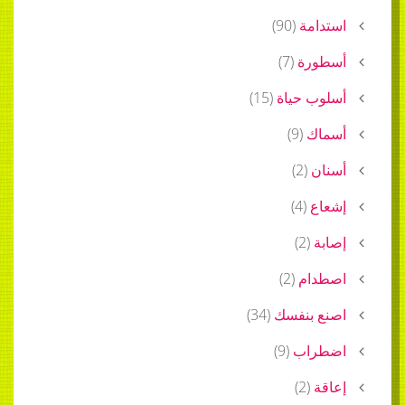
استدامة
(
90
)
أسطورة
(
7
)
أسلوب حياة
(
15
)
أسماك
(
9
)
أسنان
(
2
)
إشعاع
(
4
)
إصابة
(
2
)
اصطدام
(
2
)
اصنع بنفسك
(
34
)
اضطراب
(
9
)
إعاقة
(
2
)