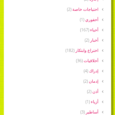
احتياجات خاصة
(
2
)
أحفوري
(
1
)
أحياء
(
167
)
أخبار
(
2
)
اختراع وابتكار
(
182
)
أخلاقيات
(
36
)
إدراك
(
4
)
إدمان
(
2
)
أذن
(
2
)
أزياء
(
1
)
أساطير
(
3
)