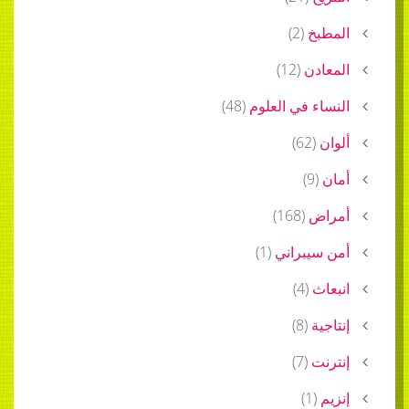
المطبخ
(
2
)
المعادن
(
12
)
النساء في العلوم
(
48
)
ألوان
(
62
)
أمان
(
9
)
أمراض
(
168
)
أمن سيبراني
(
1
)
انبعاث
(
4
)
إنتاجية
(
8
)
إنترنت
(
7
)
إنزيم
(
1
)