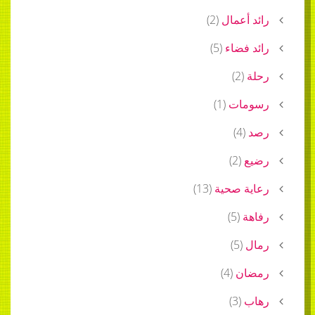
رائد أعمال
(
2
)
رائد فضاء
(
5
)
رحلة
(
2
)
رسومات
(
1
)
رصد
(
4
)
رضيع
(
2
)
رعاية صحية
(
13
)
رفاهة
(
5
)
رمال
(
5
)
رمضان
(
4
)
رهاب
(
3
)