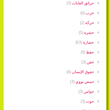
حرائق الغابات
(
3
)
حرب
(
6
)
حركة
(
2
)
حشرة
(
5
)
حضارة
(
63
)
حفظ
(
9
)
حقن
(
3
)
حقوق الإنسان
(
6
)
حمض نووي
(
3
)
حواس
(
3
)
حوت
(
3
)