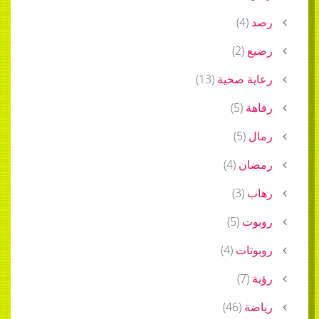
رصد
(
4
)
رضيع
(
2
)
رعاية صحية
(
13
)
رفاهة
(
5
)
رمال
(
5
)
رمضان
(
4
)
رهاب
(
3
)
روبوت
(
5
)
روبوتات
(
4
)
رؤية
(
7
)
رياضة
(
46
)