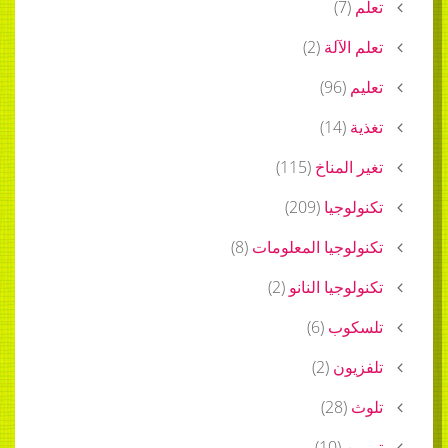
تعلم
(
7
)
تعلم الآلة
(
2
)
تعليم
(
96
)
تغذية
(
14
)
تغير المناخ
(
115
)
تكنولوجيا
(
209
)
تكنولوجيا المعلومات
(
8
)
تكنولوجيا النانو
(
2
)
تلسكوب
(
6
)
تلفزيون
(
2
)
تلوث
(
28
)
تمرين
(
10
)