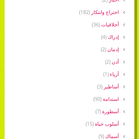
اختراع وابتكار
(
182
)
أخلاقيات
(
36
)
إدراك
(
4
)
إدمان
(
2
)
أذن
(
2
)
أزياء
(
1
)
أساطير
(
3
)
استدامة
(
90
)
أسطورة
(
7
)
أسلوب حياة
(
15
)
أسماك
(
9
)