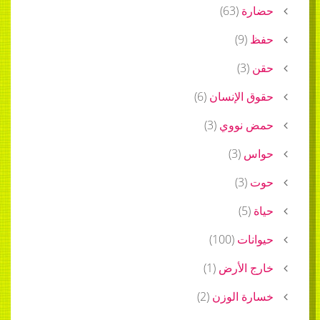
حضارة
(
63
)
حفظ
(
9
)
حقن
(
3
)
حقوق الإنسان
(
6
)
حمض نووي
(
3
)
حواس
(
3
)
حوت
(
3
)
حياة
(
5
)
حيوانات
(
100
)
خارج الأرض
(
1
)
خسارة الوزن
(
2
)