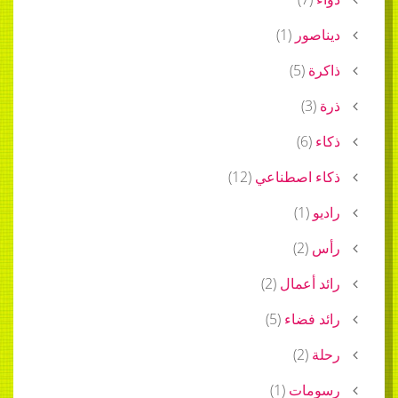
ديناصور
(
1
)
ذاكرة
(
5
)
ذرة
(
3
)
ذكاء
(
6
)
ذكاء اصطناعي
(
12
)
راديو
(
1
)
رأس
(
2
)
رائد أعمال
(
2
)
رائد فضاء
(
5
)
رحلة
(
2
)
رسومات
(
1
)