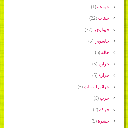
جماعة
(
1
)
جينات
(
22
)
جيولوجيا
(
27
)
حاسوبي
(
5
)
حالة
(
6
)
حرارة
(
5
)
حرارة
(
5
)
حرائق الغابات
(
3
)
حرب
(
6
)
حركة
(
2
)
حشرة
(
5
)