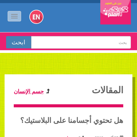
المقالات
جسم الإنسان
هل تحتوي أجسامنا على البلاستيك؟