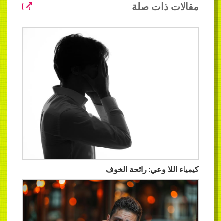
مقالات ذات صلة
كيمياء اللا وعي: رائحة الخوف