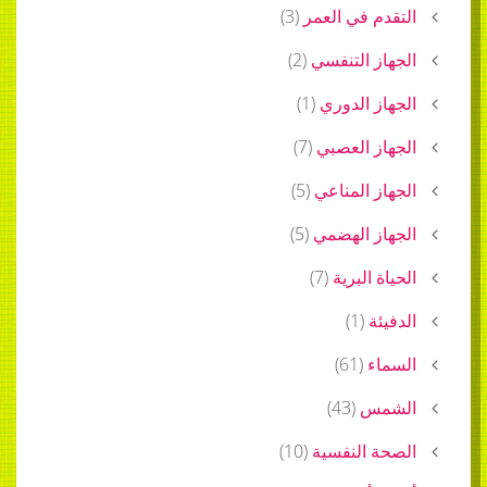
التقدم في العمر
(
3
)
الجهاز التنفسي
(
2
)
الجهاز الدوري
(
1
)
الجهاز العصبي
(
7
)
الجهاز المناعي
(
5
)
الجهاز الهضمي
(
5
)
الحياة البرية
(
7
)
الدفيئة
(
1
)
السماء
(
61
)
الشمس
(
43
)
الصحة النفسية
(
10
)