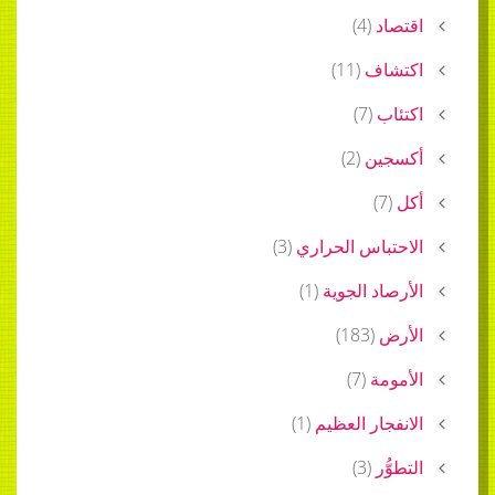
اقتصاد
(
4
)
اكتشاف
(
11
)
اكتئاب
(
7
)
أكسجين
(
2
)
أكل
(
7
)
الاحتباس الحراري
(
3
)
الأرصاد الجوية
(
1
)
الأرض
(
183
)
الأمومة
(
7
)
الانفجار العظيم
(
1
)
التطوُّر
(
3
)