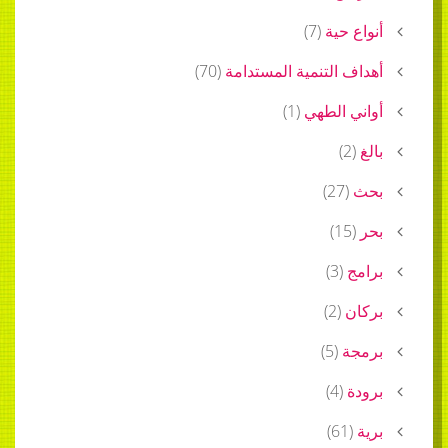
أنواع حية
(
7
)
أهداف التنمية المستدامة
(
70
)
أواني الطهي
(
1
)
بالغ
(
2
)
بحث
(
27
)
بحر
(
15
)
برامج
(
3
)
بركان
(
2
)
برمجة
(
5
)
برودة
(
4
)
برية
(
61
)