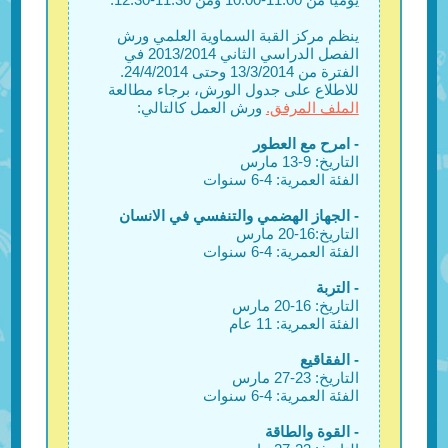
ينظم مركز القبة السماوية العلمي ورش
الفصل الدراسي الثاني 2013/2014 في
الفترة من 13/3/2014 وحتى 24/4/2014.
للاطلاع على جدول الورش، برجاء مطالعة
الملف المرفق.
ورش العمل كالتالي:
- امرح مع العطور
التاريخ: 9-13 مارس
الفئة العمرية: 4-6 سنوات
- الجهاز الهضمي والتنفسي في الانسان
التاريخ:16-20 مارس
الفئة العمرية: 4-6 سنوات
- التربة
التاريخ: 16-20 مارس
الفئة العمرية: 11 عام
- الفقاقيع
التاريخ: 23-27 مارس
الفئة العمرية: 4-6 سنوات
- القوة والطاقة