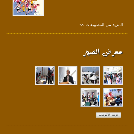
المزيد من المطبوعات >>
معرض الصور