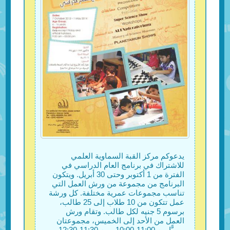
يدعوكم مركز القبة السماوية العلمي
للاشتراك في برنامج العام الدراسي في
الفترة من 1 أكتوبر وحتى 30 أبريل. ويتكون
البرنامج من مجموعة من ورش العمل التي
تناسب مجموعات عمرية مختلفة. كل ورشة
عمل تتكون من 10 طلاب إلى 25 طالب،
برسوم 5 جنيه لكل طالب. وتقام ورش
العمل من الأحد إلى الخميس، مجموعتان
يوميًّا من 11:00-10:00 ومن 11:30-12:30.