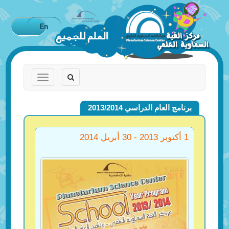
En
Toggle
Toggle
navigation
navigation
برنامج العام الدراسي 2013/2014
1 أكتوبر 2013 - 30 أبريل 2014