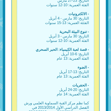
التاريخ: 23-27 مارس
الفئة العمرية: 10-12 سنوات
- الالكترونيات
التاريخ: 30 مارس - 4 أبريل
الفئئة العمرية: 13-15 سنوات
- تنوع البيئة البحرية
التاريخ: 30 مارس - 3 أبريل
الفئة العمرية: 10-12 سنوات
- قصة لعبة الكيمياء: الحبر السحري
التاريخ: 6-10 أبريل
الفئة العمرية: 13 عام
- الضوء
التاريخ: 13-17 أبريل
الفئة العمرية: 13 عام
- الحفريات
التاريخ: 20-24 أبريل
الفئة العمرية: 14 عام
كما نظم مركز القبة السماوية العلمي ورش
الفصل الدراسي الأول 2013/2014 في