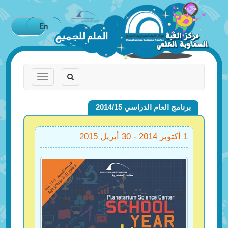
En
Toggle
Toggle
navigation
navigation
برنامج العام الدراسي 2014/15
1 أكتوبر 2014 - 30 أبريل 2015