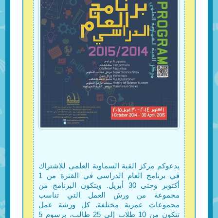
يدعوكم مركز القبة السماوية العلمي للاشتراك
في برنامج العام الدراسي في الفترة من 1
أكتوبر وحتى 30 أبريل. ويتكون البرنامج من
مجموعة من ورش العمل التي تناسب
مجموعات عمرية مختلفة. كل ورشة عمل
تتكون من 10 طلاب إلى 25 طالب، برسوم 5