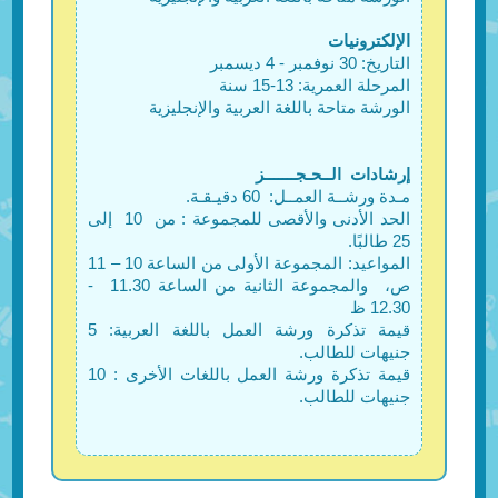
الإلكترونيات
التاريخ: 30 نوفمبر - 4 ديسمبر
المرحلة العمرية: 13-15 سنة
الورشة متاحة باللغة العربية والإنجليزية
إرشادات الــحـجـــــــز
مـدة ورشــة العمــل: 60 دقيـقـة.
الحد الأدنى والأقصى للمجموعة : من 10 إلى
25 طالبًا.
المواعيد: المجموعة الأولى من الساعة 10 – 11
ص، والمجموعة الثانية من الساعة 11.30 -
12.30 ظ
قيمة تذكرة ورشة العمل باللغة العربية: 5
جنيهات للطالب.
قيمة تذكرة ورشة العمل باللغات الأخرى : 10
جنيهات للطالب.