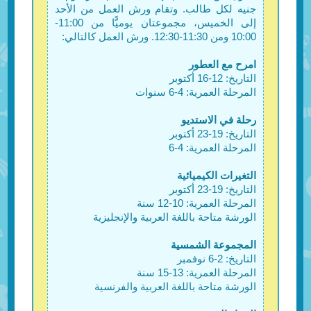
جنيه لكل طالب. وتقام ورش العمل من الأحد
إلى الخميس، مجموعتان يوميًّا من 11:00-
10:00 ومن 11:30-12:30. ورش العمل كالتالي:
امرح مع العطور
التاريخ: 12-16 أكتوبر
المرحلة العمرية: 4-6 سنوات
رحلة في الاستديو
التاريخ: 19-23 أكتوبر
المرحلة العمرية: 4-6
التغيرات الكيميائية
التاريخ: 19-23 أكتوبر
المرحلة العمرية: 10-12 سنة
الورشة متاحة باللغة العربية والإنجليزية
المجموعة الشمسية
التاريخ: 2-6 نوفمبر
المرحلة العمرية: 13-15 سنة
الورشة متاحة باللغة العربية والفرنسية