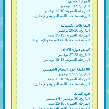
الجهاز العصبي
التاريخ: 9-13 نوفمبر
المرحلة العمرية: 10-12 نوفمبر
الورشة متاحة باللغة العربية والإنجليزية
التفاعلات الكيميائية
التاريخ: 16-20 نوفمبر
المرحلة العمرية: 13-15 سنة
الورشة متلحة باللغة العربية والإنجليزية
كم هو ثقيل: الكثافة
التاريخ: 23-27 نوفمبر
المرحلة العمرية: 13-15 نوفمبر
60 دقيقة حول النظام الشمسي
التاريخ: 23-27 نوفمبر
المرحلة العمرية: 10-12 سنة
الورشة متاحة باللغة العربية والإنجليزية
قوة النبات
التاريخ: 30 نوفمبر - 4 ديسمبر
المرحلة العمرية: 10-12 سنة
الورشة متاحة باللغة العربية والإنجليزية